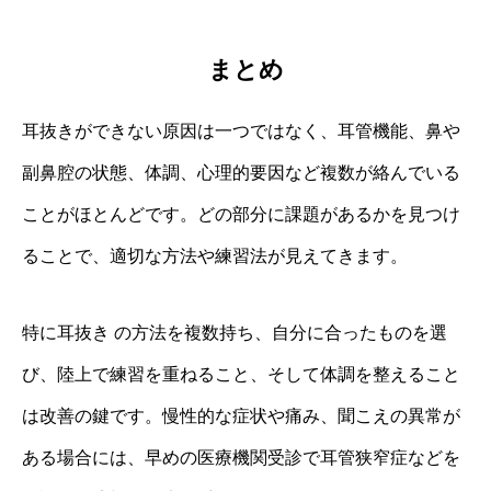
まとめ
耳抜きができない原因は一つではなく、耳管機能、鼻や
副鼻腔の状態、体調、心理的要因など複数が絡んでいる
ことがほとんどです。どの部分に課題があるかを見つけ
ることで、適切な方法や練習法が見えてきます。
特に耳抜き の方法を複数持ち、自分に合ったものを選
び、陸上で練習を重ねること、そして体調を整えること
は改善の鍵です。慢性的な症状や痛み、聞こえの異常が
ある場合には、早めの医療機関受診で耳管狭窄症などを