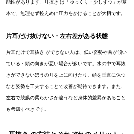
能性があります。耳抜き は「ゆっくり・少しずつ」が基
本で、無理せず控えめに圧力をかけることが大切です。
片耳だけ抜けない・左右差がある状態
片耳だけで耳抜き ができない人は、低い姿勢や首が傾い
ている・頭の向きが悪い場合が多いです。水の中で耳抜
きができないほうの耳を上に向けたり、頭を垂直に保つ
など姿勢を工夫することで改善が期待できます。また、
左右で鼓膜の柔らかさが違うなど身体的差異があること
も考慮すべきです。