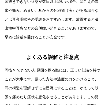
耳抜きできない状態が数日以上続いた場合、聞こえの異
常や痛み、めまい、耳からの分泌物（液）がある場合な
どは耳鼻咽喉科の受診をおすすめします。放置すると滲
出性中耳炎などの合併症が起きることがありますので、
早めに診断を受けることが安全です。
よくある誤解と注意点
耳抜き できない人 原因を探る際には、正しい知識を持つ
ことが大事です。誤った方法や過度の力をかけること、
耳の構造を理解せずに自己流にすることは、かえって鼓
膜を痛めたり症状を悪化させることがあります。この見