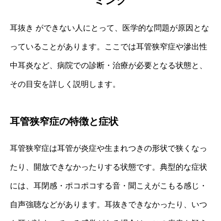
ミング
耳抜き ができない人にとって、医学的な問題が原因とな
っていることがあります。ここでは耳管狭窄症や滲出性
中耳炎など、病院での診断・治療が必要となる状態と、
その目安を詳しく説明します。
耳管狭窄症の特徴と症状
耳管狭窄症は耳管が炎症や生まれつきの形状で狭くなっ
たり、開放できなかったりする状態です。典型的な症状
には、耳閉感・ポコポコする音・聞こえがこもる感じ・
自声強聴などがあります。耳抜きできなかったり、いつ