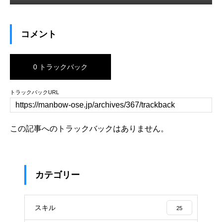
コメント
0 トラックバック
トラックバックURL
この記事へのトラックバックはありません。
カテゴリー
スキル
25