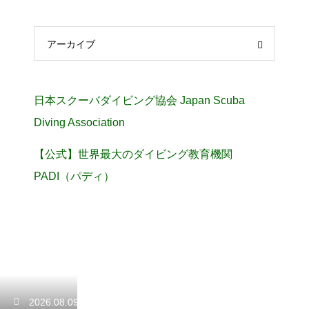
アーカイブ
日本スクーバダイビング協会 Japan Scuba
Diving Association
【公式】世界最大のダイビング教育機関
PADI（パディ）
2026.08.09