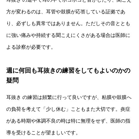
方が変わるのは、耳管や鼓膜が応答している証拠であ
り、必ずしも異常ではありません。ただしその音ととも
に強い痛みや持続する聞こえにくさがある場合は医師に
よる診察が必要です。
週に何回も耳抜きの練習をしてもよいのかの
疑問
耳抜き の練習は頻繁に行って良いですが、粘膜や鼓膜へ
の負荷を考えて「少し休む」こともまた大切です。炎症
がある時期や体調不良の時は特に無理をせず、医師の指
導を受けることが望ましいです。