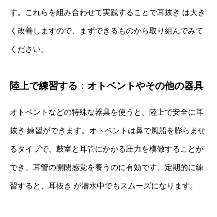
す。これらを組み合わせて実践することで耳抜き は大き
く改善しますので、まずできるものから取り組んでみて
ください。
陸上で練習する：オトベントやその他の器具
オトベントなどの特殊な器具を使うと、陸上で安全に耳
抜き 練習ができます。オトベントは鼻で風船を膨らませ
るタイプで、鼓室と耳管にかかる圧力を模倣することが
でき、耳管の開閉感覚を養うのに有効です。定期的に練
習すると、耳抜き が潜水中でもスムーズになります。