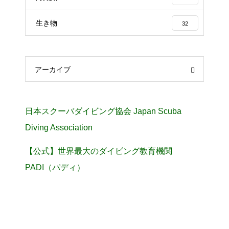
生き物
32
アーカイブ
日本スクーバダイビング協会 Japan Scuba
Diving Association
【公式】世界最大のダイビング教育機関
PADI（パディ）