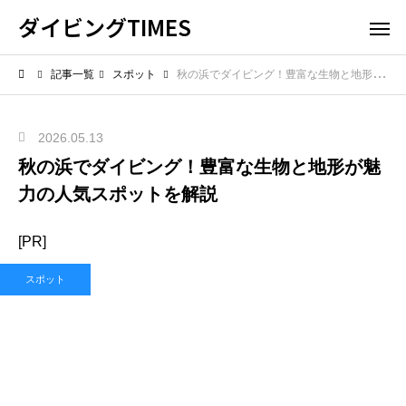
ダイビングTIMES
記事一覧
スポット
秋の浜でダイビング！豊富な生物と地形が魅力の人気スポットを解説
2026.05.13
秋の浜でダイビング！豊富な生物と地形が魅
力の人気スポットを解説
[PR]
スポット