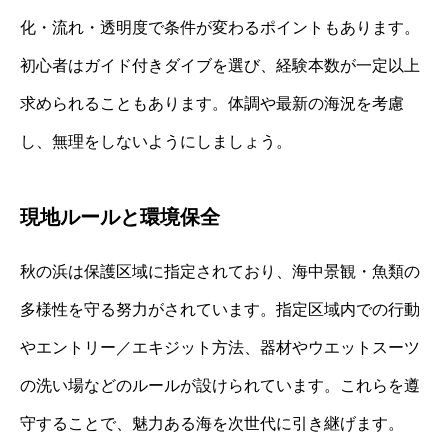
化・流れ・透明度で条件が変わるポイントもあります。
初心者はガイド付きダイブを選び、経験本数が一定以上
求められることもあります。体調や最新の海況を考慮
し、無理をしないようにしましょう。
現地ルールと環境保全
秋の浜は保護区域に指定されており、海中景観・魚類の
多様性を守る努力がされています。指定区域内での行動
やエントリー／エキジット方法、器材やウエットスーツ
の洗い場などのルールが設けられています。これらを遵
守することで、魅力ある海を次世代に引き継げます。