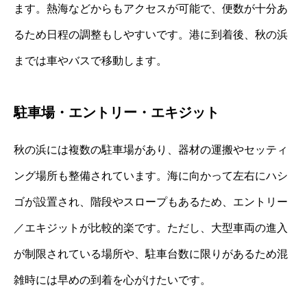
ます。熱海などからもアクセスが可能で、便数が十分あ
るため日程の調整もしやすいです。港に到着後、秋の浜
までは車やバスで移動します。
駐車場・エントリー・エキジット
秋の浜には複数の駐車場があり、器材の運搬やセッティ
ング場所も整備されています。海に向かって左右にハシ
ゴが設置され、階段やスロープもあるため、エントリー
／エキジットが比較的楽です。ただし、大型車両の進入
が制限されている場所や、駐車台数に限りがあるため混
雑時には早めの到着を心がけたいです。