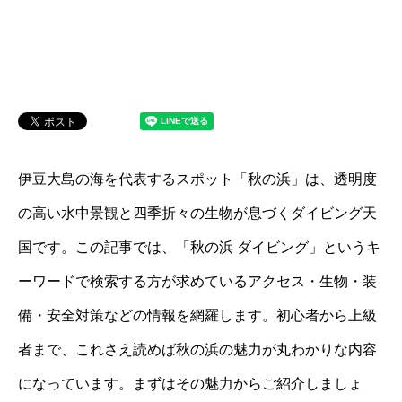
伊豆大島の海を代表するスポット「秋の浜」は、透明度
の高い水中景観と四季折々の生物が息づくダイビング天
国です。この記事では、「秋の浜 ダイビング」というキ
ーワードで検索する方が求めているアクセス・生物・装
備・安全対策などの情報を網羅します。初心者から上級
者まで、これさえ読めば秋の浜の魅力が丸わかりな内容
になっています。まずはその魅力からご紹介しましょ