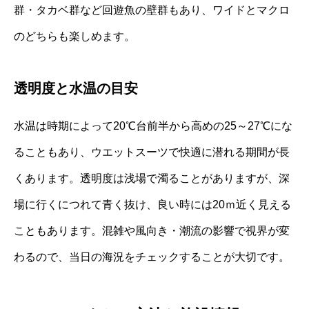
群・タカベ群など回遊魚の壁群もあり、ワイドとマクロ
のどちらも楽しめます。
透明度と水温の目安
水温は時期によって20℃台前半から高めの25～27℃にな
ることもあり、ウエットスーツで快適に潜れる期間が長
くあります。透明度は浅場で濁ることがありますが、深
場に行くにつれて青く抜け、良い時には20ｍ近く見える
こともあります。混雑や風向き・潮流の影響で視界が変
わるので、当日の海況をチェックすることが大切です。