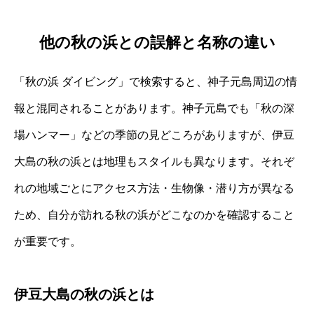
他の秋の浜との誤解と名称の違い
「秋の浜 ダイビング」で検索すると、神子元島周辺の情
報と混同されることがあります。神子元島でも「秋の深
場ハンマー」などの季節の見どころがありますが、伊豆
大島の秋の浜とは地理もスタイルも異なります。それぞ
れの地域ごとにアクセス方法・生物像・潜り方が異なる
ため、自分が訪れる秋の浜がどこなのかを確認すること
が重要です。
伊豆大島の秋の浜とは