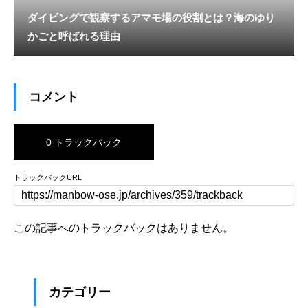
ダイビングで観察するアマモ場の役割とは？海のゆり
かごと呼ばれる理由
コメント
0 トラックバック
トラックバックURL
この記事へのトラックバックはありません。
カテゴリー