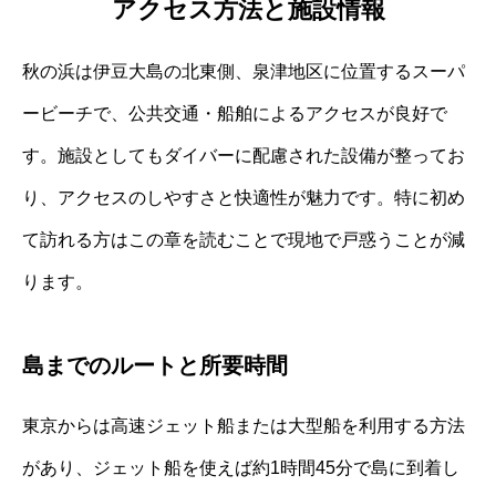
アクセス方法と施設情報
秋の浜は伊豆大島の北東側、泉津地区に位置するスーパ
ービーチで、公共交通・船舶によるアクセスが良好で
す。施設としてもダイバーに配慮された設備が整ってお
り、アクセスのしやすさと快適性が魅力です。特に初め
て訪れる方はこの章を読むことで現地で戸惑うことが減
ります。
島までのルートと所要時間
東京からは高速ジェット船または大型船を利用する方法
があり、ジェット船を使えば約1時間45分で島に到着し