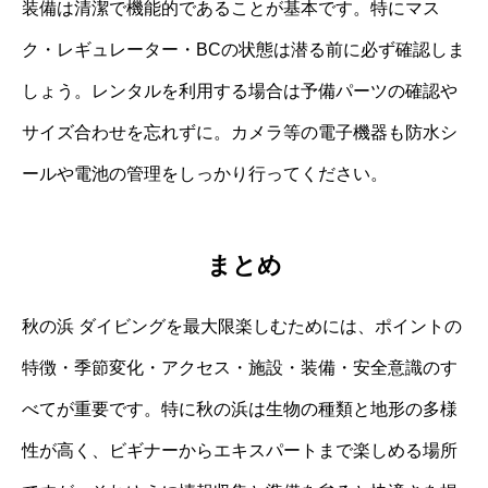
装備は清潔で機能的であることが基本です。特にマス
ク・レギュレーター・BCの状態は潜る前に必ず確認しま
しょう。レンタルを利用する場合は予備パーツの確認や
サイズ合わせを忘れずに。カメラ等の電子機器も防水シ
ールや電池の管理をしっかり行ってください。
まとめ
秋の浜 ダイビングを最大限楽しむためには、ポイントの
特徴・季節変化・アクセス・施設・装備・安全意識のす
べてが重要です。特に秋の浜は生物の種類と地形の多様
性が高く、ビギナーからエキスパートまで楽しめる場所