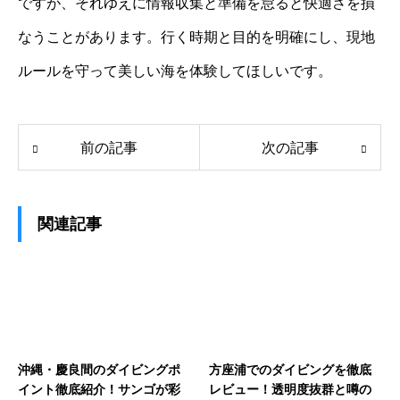
ですが、それゆえに情報収集と準備を怠ると快適さを損
なうことがあります。行く時期と目的を明確にし、現地
ルールを守って美しい海を体験してほしいです。
前の記事
次の記事
関連記事
沖縄・慶良間のダイビングポ
方座浦でのダイビングを徹底
イント徹底紹介！サンゴが彩
レビュー！透明度抜群と噂の