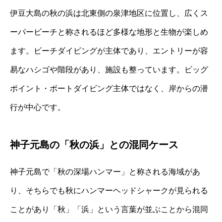
伊豆大島の秋の浜は北東側の泉津地区に位置し、広くス
ーパービーチと称されるほど多様な地形と生物が楽しめ
ます。ビーチダイビングが主体であり、エントリーが容
易なハシゴや階段があり、施設も整っています。ビッグ
ポイント・ボートダイビング主体ではなく、岸からの潜
行が中心です。
神子元島の「秋の浜」との混同ケース
神子元島で「秋の深場ハンマー」と称される海域があ
り、そちらでも秋にハンマーヘッドシャークが見られる
ことがあり「秋」「浜」という言葉が並ぶことから混同