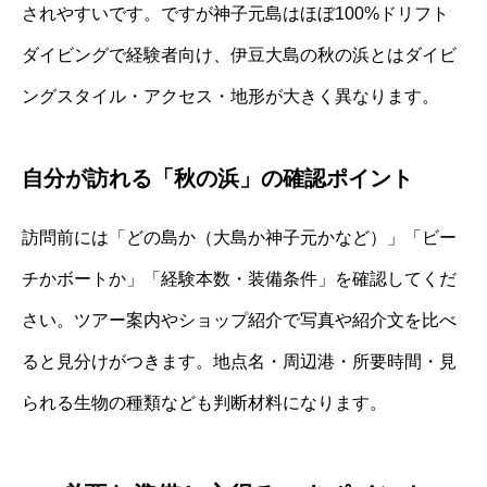
されやすいです。ですが神子元島はほぼ100%ドリフト
ダイビングで経験者向け、伊豆大島の秋の浜とはダイビ
ングスタイル・アクセス・地形が大きく異なります。
自分が訪れる「秋の浜」の確認ポイント
訪問前には「どの島か（大島か神子元かなど）」「ビー
チかボートか」「経験本数・装備条件」を確認してくだ
さい。ツアー案内やショップ紹介で写真や紹介文を比べ
ると見分けがつきます。地点名・周辺港・所要時間・見
られる生物の種類なども判断材料になります。