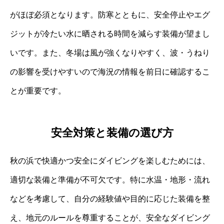
がほぼ必須となります。防寒とともに、安全停止やエグ
ジットが冷たい水に晒される時間を減らす装備が望まし
いです。また、冬場は風が強くなりやすく、波・うねり
の影響を受けやすいので海況の情報を前日に確認するこ
とが重要です。
安全対策と装備の選び方
秋の浜で快適かつ安全にダイビングを楽しむためには、
適切な装備と準備が不可欠です。特に水温・地形・流れ
などを考慮して、自分の経験値や目的に応じた装備を整
え、地元のルールを尊重することが、安全なダイビング