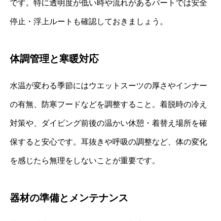
です。特に透明度が低い時や流れがあるパートでは安全
停止・浮上ルートも確認しておきましょう。
体調管理と寒暖対応
水温が変わる季節にはウエットスーツの厚さやインナー
の有無、防寒フードなどを調整すること。着脱時の冷え
対策や、ダイビング前後の温かい休憩・着替え場所を確
保すると安心です。耳抜きや呼吸の調整など、体の変化
を感じたら無理をしないことが重要です。
器材の準備とメンテナンス