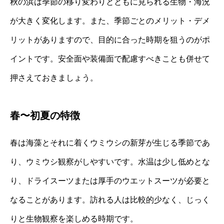
秋の浜は季節の移り変わりとともに見られる生物・海況
が大きく変化します。また、季節ごとのメリット・デメ
リットがありますので、目的に合った時期を狙うのがポ
イントです。安全面や装備面で配慮すべきことも併せて
押さえておきましょう。
春〜初夏の特徴
春は海藻とそれに着くウミウシの新芽が生じる季節であ
り、ウミウシ観察がしやすいです。水温は少し低めとな
り、ドライスーツまたは厚手のウエットスーツが必要と
なることがあります。訪れる人は比較的少なく、じっく
りと生物観察を楽しめる時期です。