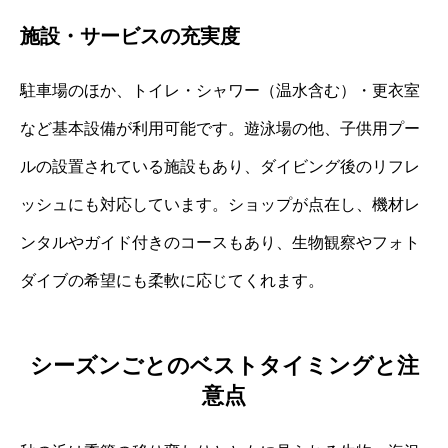
施設・サービスの充実度
駐車場のほか、トイレ・シャワー（温水含む）・更衣室
など基本設備が利用可能です。遊泳場の他、子供用プー
ルの設置されている施設もあり、ダイビング後のリフレ
ッシュにも対応しています。ショップが点在し、機材レ
ンタルやガイド付きのコースもあり、生物観察やフォト
ダイブの希望にも柔軟に応じてくれます。
シーズンごとのベストタイミングと注
意点