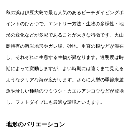
秋の浜は伊豆大島で最も人気のあるビーチダイビングポ
イントのひとつで、エントリー方法・生物の多様性・地
形の変化などが多彩であることが大きな特徴です。火山
島特有の溶岩地形やガレ場、砂地、垂直の根などが混在
し、それぞれに生息する生物が異なります。透明度は時
期によって変動しますが、よい時期には遠くまで見える
ようなクリアな海が広がります。さらに大型の季節来遊
魚や珍しい種類のウミウシ・カエルアンコウなどが登場
し、フォトダイブにも最適な環境といえます。
地形のバリエーション