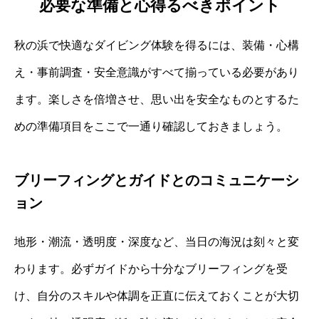
必要な準備と心得るべきポイント
秋の浜で快適なダイビング体験を得るには、装備・心構
え・事前調査・安全意識がすべて揃っている必要があり
ます。楽しさを倍増させ、思い出を安全なものとするた
めの準備項目をここで一通り確認しておきましょう。
ブリーフィングとガイドとのコミュニケーシ
ョン
地形・潮流・透明度・深度など、当日の海況は刻々と変
わります。必ずガイドから十分なブリーフィングを受
け、自分のスキルや体調を正直に伝えておくことが大切