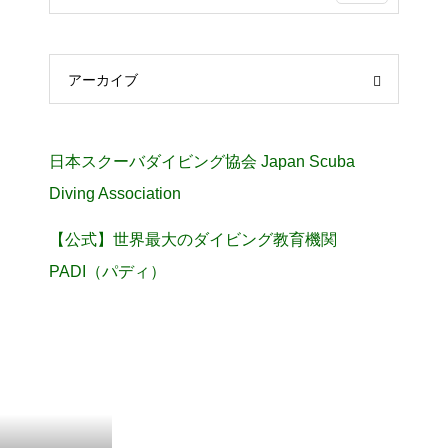
アーカイブ
日本スクーバダイビング協会 Japan Scuba
Diving Association
【公式】世界最大のダイビング教育機関
PADI（パディ）