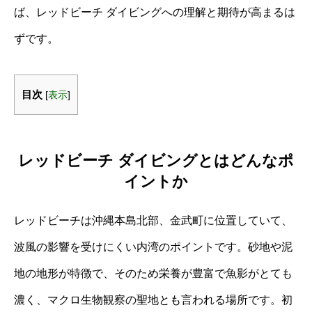
ば、レッドビーチ ダイビングへの理解と期待が高まるは
ずです。
目次
[
表示
]
レッドビーチ ダイビングとはどんなポ
イントか
レッドビーチは沖縄本島北部、金武町に位置していて、
波風の影響を受けにくい内湾のポイントです。砂地や泥
地の地形が特徴で、そのため栄養が豊富で魚影がとても
濃く、マクロ生物観察の聖地とも言われる場所です。初