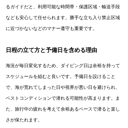
るガイドだと、利用可能な時間帯・保護区域・輸送手段
なども安心して任せられます。勝手な立ち入り禁止区域
に近づかないなどのマナー遵守も重要です。
日程の立て方と予備日を含める理由
海況が毎日変化するため、ダイビング日は余裕を持って
スケジュールを組むと良いです。予備日を設けること
で、海が荒れてしまった日や視界が悪い日を避けられ、
ベストコンディションで潜れる可能性が高まります。ま
た、旅行中の疲れを考えて余裕あるペースで潜ると楽し
さが保たれます。