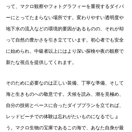
って、マクロ観察やフォトグラフィーを重視するダイバ
ーにとってたまらない場所です。変わりやすい透明度や
地下水の流入などの環境的要因があるものの、それが却
って自然の豊かさを引き立てています。初心者でも安全
に始められ、中級者以上にはより深い探検や夜の観察で
新たな視点を提供してくれます。
そのために必要なのは正しい装備、丁寧な準備、そして
海と生きものへの敬意です。天候を読み、潮を見極め、
自分の技術とペースに合ったダイブプランを立てれば、
レッドビーチでの体験は忘れがたいものになるでしょ
う。マクロ生物の宝庫であるこの海で、あなた自身が最