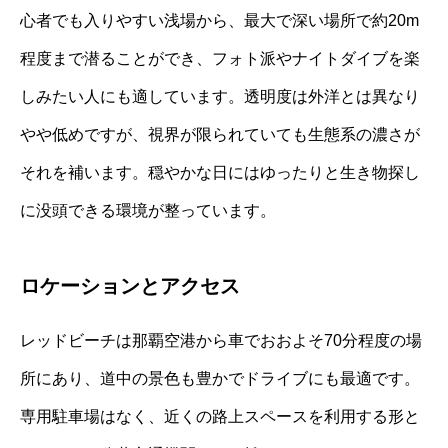
心者でも入りやすい浅場から、最大で深い場所で約20m
程度まで潜ることができ、フォト派やナイトダイブを楽
しみたい人にも適しています。透明度は外洋とは異なり
やや低めですが、視界が限られていても生態系の濃さが
それを補います。穏やかな日にはゆったりと生き物探し
に没頭できる環境が整っています。
ロケーションとアクセス
レッドビーチは那覇空港から車でおおよそ70分程度の場
所にあり、道中の景色も豊かでドライブにも最適です。
専用駐車場はなく、近くの路上スペースを利用する形と