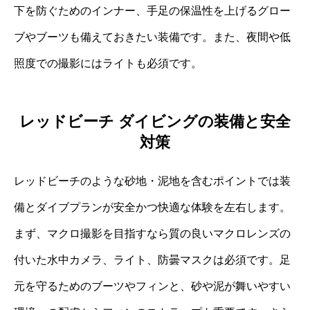
下を防ぐためのインナー、手足の保温性を上げるグロー
ブやブーツも備えておきたい装備です。また、夜間や低
照度での撮影にはライトも必須です。
レッドビーチ ダイビングの装備と安全
対策
レッドビーチのような砂地・泥地を含むポイントでは装
備とダイブプランが安全かつ快適な体験を左右します。
まず、マクロ撮影を目指すなら質の良いマクロレンズの
付いた水中カメラ、ライト、防曇マスクは必須です。足
元を守るためのブーツやフィンと、砂や泥が舞いやすい