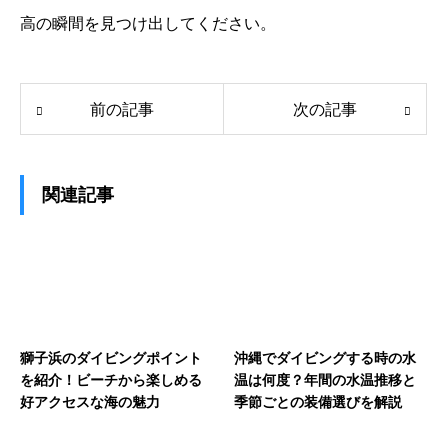
高の瞬間を見つけ出してください。
前の記事
次の記事
関連記事
獅子浜のダイビングポイント
沖縄でダイビングする時の水
を紹介！ビーチから楽しめる
温は何度？年間の水温推移と
好アクセスな海の魅力
季節ごとの装備選びを解説