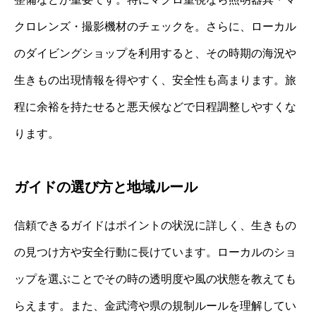
クロレンズ・撮影機材のチェックを。さらに、ローカル
のダイビングショップを利用すると、その時期の海況や
生きもの出現情報を得やすく、安全性も高まります。旅
程に余裕を持たせると悪天候などで日程調整しやすくな
ります。
ガイドの選び方と地域ルール
信頼できるガイドはポイントの状況に詳しく、生きもの
の見つけ方や安全行動に長けています。ローカルのショ
ップを選ぶことでその時の透明度や風の状態を教えても
らえます。また、金武湾や県の規制ルールを理解してい