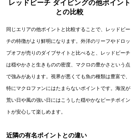
レッドビーチ ダイビングの他ポイント
との比較
同じエリアの他ポイントと比較することで、レッドビー
チの特徴がより鮮明になります。外洋のリーフやドロッ
プオフが売りのダイブサイトと比べると、レッドビーチ
は穏やかさと生きものの密度、マクロの豊かさという点
で強みがあります。視界が悪くても魚の種類は豊富で、
特にマクロファンにはたまらないポイントです。海況が
荒い日や風の強い日にはこうした穏やかなビーチポイン
トが安心して楽しめます。
近隣の有名ポイントとの違い