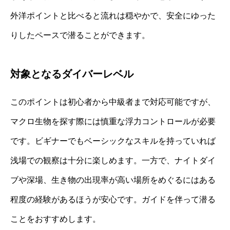
外洋ポイントと比べると流れは穏やかで、安全にゆった
りしたペースで潜ることができます。
対象となるダイバーレベル
このポイントは初心者から中級者まで対応可能ですが、
マクロ生物を探す際には慎重な浮力コントロールが必要
です。ビギナーでもベーシックなスキルを持っていれば
浅場での観察は十分に楽しめます。一方で、ナイトダイ
ブや深場、生き物の出現率が高い場所をめぐるにはある
程度の経験があるほうが安心です。ガイドを伴って潜る
ことをおすすめします。