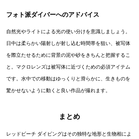
フォト派ダイバーへのアドバイス
自然光やライトによる光の使い分けを意識しましょう。
日中は柔らかい陽射しが射し込む時間帯を狙い、被写体
を際立たせるために背景の泥や砂をきちんと把握するこ
と。マクロレンズは被写体に近づくための必須アイテム
です。水中での移動はゆっくりと滑らかに、生きものを
驚かせないように動くと良い作品が撮れます。
まとめ
レッドビーチ ダイビングはその独特な地形と生物相によ