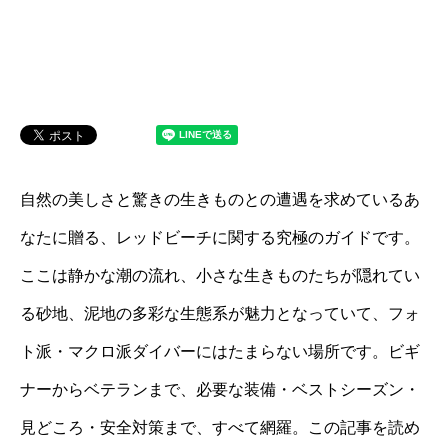
自然の美しさと驚きの生きものとの遭遇を求めているあ
なたに贈る、レッドビーチに関する究極のガイドです。
ここは静かな潮の流れ、小さな生きものたちが隠れてい
る砂地、泥地の多彩な生態系が魅力となっていて、フォ
ト派・マクロ派ダイバーにはたまらない場所です。ビギ
ナーからベテランまで、必要な装備・ベストシーズン・
見どころ・安全対策まで、すべて網羅。この記事を読め