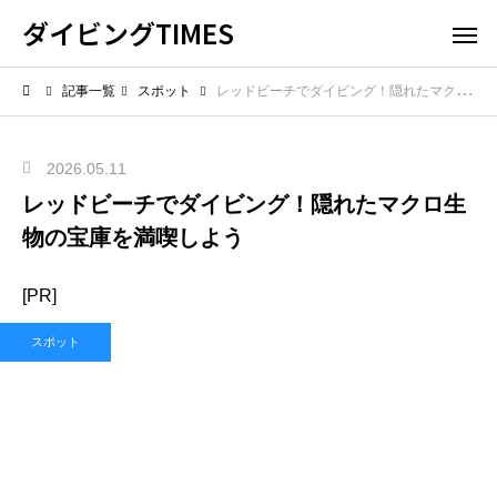
ダイビングTIMES
記事一覧
スポット
レッドビーチでダイビング！隠れたマクロ生物の宝庫を満喫しよう
2026.05.11
レッドビーチでダイビング！隠れたマクロ生
物の宝庫を満喫しよう
[PR]
スポット