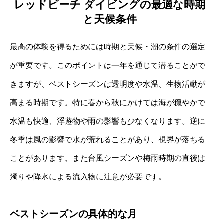
レッドビーチ ダイビングの最適な時期
と天候条件
最高の体験を得るためには時期と天候・潮の条件の選定
が重要です。このポイントは一年を通じて潜ることがで
きますが、ベストシーズンは透明度や水温、生物活動が
高まる時期です。特に春から秋にかけては海が穏やかで
水温も快適、浮遊物や雨の影響も少なくなります。逆に
冬季は風の影響で水が荒れることがあり、視界が落ちる
ことがあります。また台風シーズンや梅雨時期の直後は
濁りや降水による流入物に注意が必要です。
ベストシーズンの具体的な月