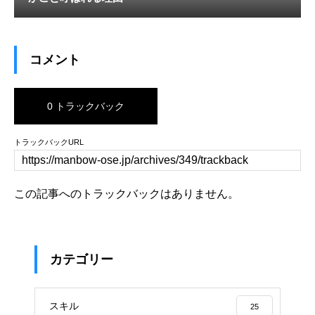
コメント
0 トラックバック
トラックバックURL
この記事へのトラックバックはありません。
カテゴリー
スキル
25