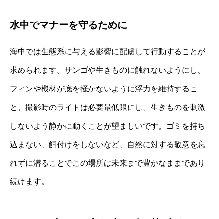
水中でマナーを守るために
海中では生態系に与える影響に配慮して行動することが
求められます。サンゴや生きものに触れないようにし、
フィンや機材が底を掻かないように浮力を維持するこ
と。撮影時のライトは必要最低限にし、生きものを刺激
しないよう静かに動くことが望ましいです。ゴミを持ち
込まない、餌付けをしないなど、自然に対する敬意を忘
れずに潜ることでこの場所は未来まで豊かなままであり
続けます。