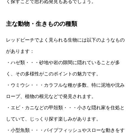
く探すことで思わぬ発見もあるでしょう。
主な動物・生きものの種類
レッドビーチでよく見られる生物には以下のようなもの
があります：
・ハゼ類・・・砂地や岩の隙間に隠れていることが多
く、その多様性がこのポイントの魅力です。
・ウミウシ・・・カラフルな種が多数、特に泥地や沈み
ロープ、植物の根元などで発見されます。
・エビ・カニなどの甲殻類・・・小さな隠れ家を住処と
していて、じっくり探す楽しみがあります。
・小型魚類・・・パイプフィッシュやスローな動きをす