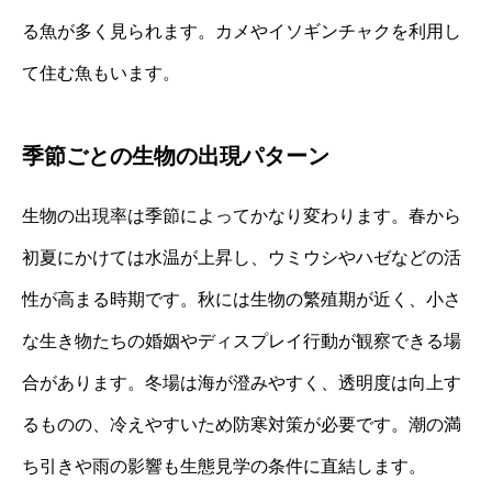
る魚が多く見られます。カメやイソギンチャクを利用し
て住む魚もいます。
季節ごとの生物の出現パターン
生物の出現率は季節によってかなり変わります。春から
初夏にかけては水温が上昇し、ウミウシやハゼなどの活
性が高まる時期です。秋には生物の繁殖期が近く、小さ
な生き物たちの婚姻やディスプレイ行動が観察できる場
合があります。冬場は海が澄みやすく、透明度は向上す
るものの、冷えやすいため防寒対策が必要です。潮の満
ち引きや雨の影響も生態見学の条件に直結します。