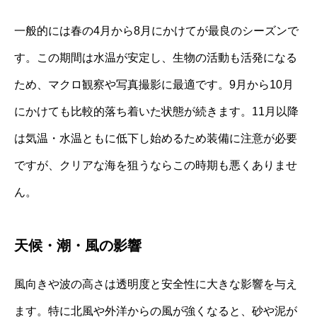
一般的には春の4月から8月にかけてが最良のシーズンで
す。この期間は水温が安定し、生物の活動も活発になる
ため、マクロ観察や写真撮影に最適です。9月から10月
にかけても比較的落ち着いた状態が続きます。11月以降
は気温・水温ともに低下し始めるため装備に注意が必要
ですが、クリアな海を狙うならこの時期も悪くありませ
ん。
天候・潮・風の影響
風向きや波の高さは透明度と安全性に大きな影響を与え
ます。特に北風や外洋からの風が強くなると、砂や泥が