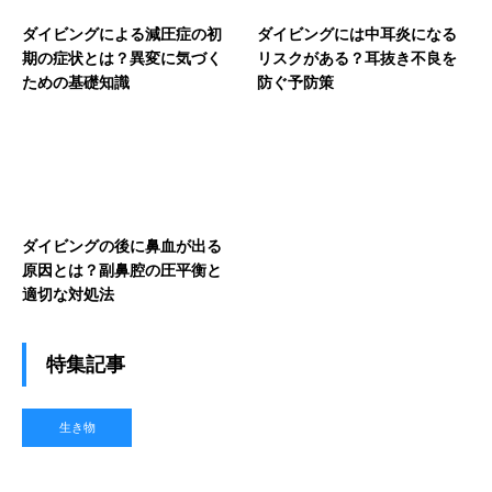
ダイビングによる減圧症の初
ダイビングには中耳炎になる
期の症状とは？異変に気づく
リスクがある？耳抜き不良を
ための基礎知識
防ぐ予防策
ダイビングの後に鼻血が出る
原因とは？副鼻腔の圧平衡と
適切な対処法
特集記事
生き物