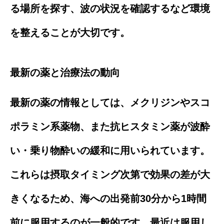
る場所を探す、波の状況を確認するなど環境
を整えることが大切です。
最新の薬と治療法の動向
最新の薬の情報としては、メクリジンやスコ
ポラミン系薬物、また抗ヒスタミン薬が波酔
い・乗り物酔いの緩和に用いられています。
これらは摂取タイミング次第で効果の差が大
きくなるため、海への出発前30分から1時間
前に服用するのが一般的です。最近は服用し