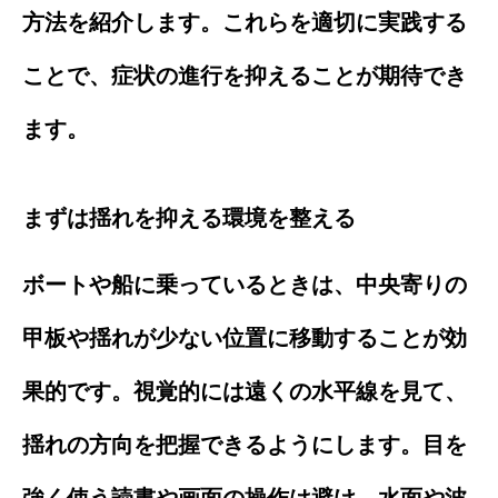
方法を紹介します。これらを適切に実践する
ことで、症状の進行を抑えることが期待でき
ます。
まずは揺れを抑える環境を整える
ボートや船に乗っているときは、中央寄りの
甲板や揺れが少ない位置に移動することが効
果的です。視覚的には遠くの水平線を見て、
揺れの方向を把握できるようにします。目を