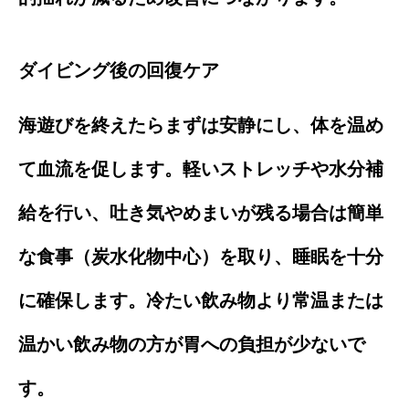
ダイビング後の回復ケア
海遊びを終えたらまずは安静にし、体を温め
て血流を促します。軽いストレッチや水分補
給を行い、吐き気やめまいが残る場合は簡単
な食事（炭水化物中心）を取り、睡眠を十分
に確保します。冷たい飲み物より常温または
温かい飲み物の方が胃への負担が少ないで
す。