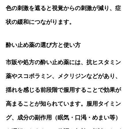
色の刺激を遮ると視覚からの刺激が減り、症
状の緩和につながります。
酔い止め薬の選び方と使い方
市販や処方の酔い止め薬には、抗ヒスタミン
薬やスコポラミン、メクリジンなどがあり、
揺れを感じる前段階で服用することで効果が
高まることが知られています。服用タイミン
グ、成分の副作用（眠気・口渇・めまい等）