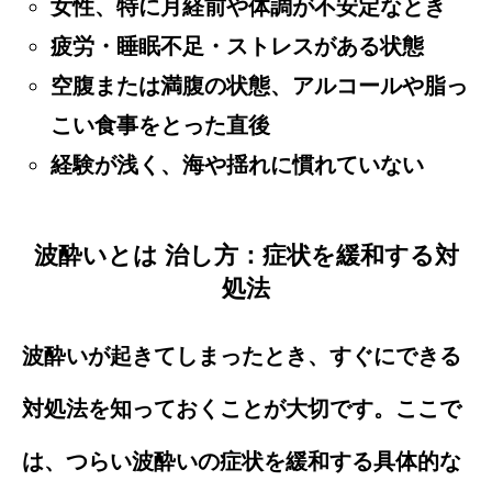
女性、特に月経前や体調が不安定なとき
疲労・睡眠不足・ストレスがある状態
空腹または満腹の状態、アルコールや脂っ
こい食事をとった直後
経験が浅く、海や揺れに慣れていない
波酔いとは 治し方：症状を緩和する対
処法
波酔いが起きてしまったとき、すぐにできる
対処法を知っておくことが大切です。ここで
は、つらい波酔いの症状を緩和する具体的な