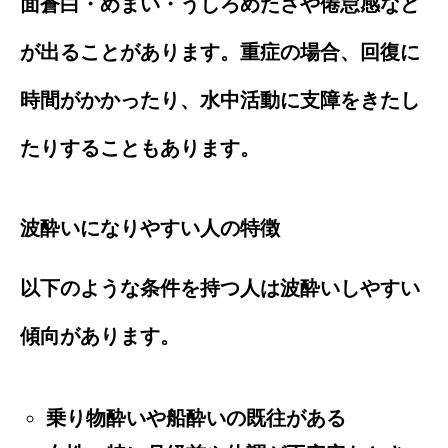
面蒼白・めまい・うしろめたさや倦怠感など
が出ることがあります。重症の場合、回復に
時間がかかったり、水中活動に支障をきたし
たりすることもあります。
波酔いになりやすい人の特徴
以下のような条件を持つ人は波酔いしやすい
傾向があります。
乗り物酔いや船酔いの既往がある