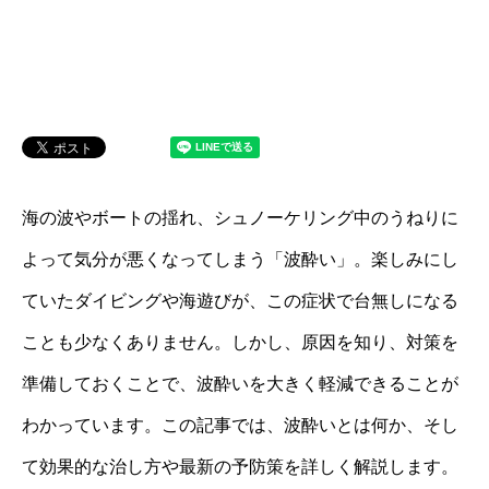
海の波やボートの揺れ、シュノーケリング中のうねりに
よって気分が悪くなってしまう「波酔い」。楽しみにし
ていたダイビングや海遊びが、この症状で台無しになる
ことも少なくありません。しかし、原因を知り、対策を
準備しておくことで、波酔いを大きく軽減できることが
わかっています。この記事では、波酔いとは何か、そし
て効果的な治し方や最新の予防策を詳しく解説します。