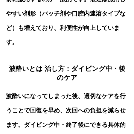
やすい剤形（パッチ剤や口腔内速溶タイプな
ど）も増えており、利便性が向上していま
す。
波酔いとは 治し方：ダイビング中・後
のケア
波酔いになってしまった後、適切なケアを行
うことで回復を早め、次回への負担を減らせ
ます。ダイビング中・終了後にできる具体的