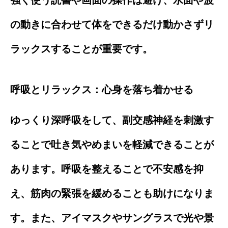
強く使う読書や画面の操作は避け、水面や波
の動きに合わせて体をできるだけ動かさずリ
ラックスすることが重要です。
呼吸とリラックス：心身を落ち着かせる
ゆっくり深呼吸をして、副交感神経を刺激す
ることで吐き気やめまいを軽減できることが
あります。呼吸を整えることで不安感を抑
え、筋肉の緊張を緩めることも助けになりま
す。また、アイマスクやサングラスで光や景