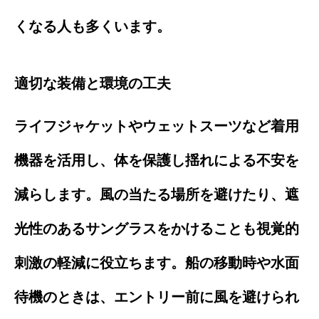
くなる人も多くいます。
適切な装備と環境の工夫
ライフジャケットやウェットスーツなど着用
機器を活用し、体を保護し揺れによる不安を
減らします。風の当たる場所を避けたり、遮
光性のあるサングラスをかけることも視覚的
刺激の軽減に役立ちます。船の移動時や水面
待機のときは、エントリー前に風を避けられ