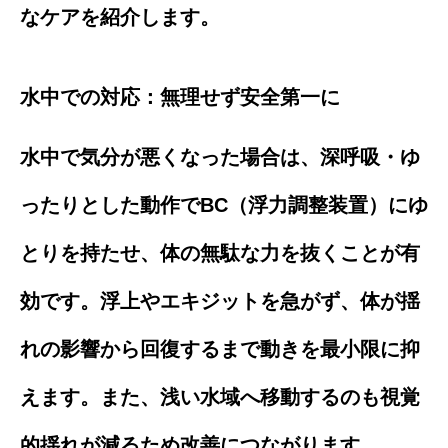
なケアを紹介します。
水中での対応：無理せず安全第一に
水中で気分が悪くなった場合は、深呼吸・ゆ
ったりとした動作でBC（浮力調整装置）にゆ
とりを持たせ、体の無駄な力を抜くことが有
効です。浮上やエキジットを急がず、体が揺
れの影響から回復するまで動きを最小限に抑
えます。また、浅い水域へ移動するのも視覚
的揺れが減るため改善につながります。