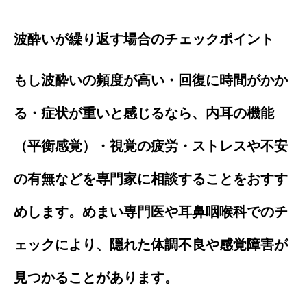
波酔いが繰り返す場合のチェックポイント
もし波酔いの頻度が高い・回復に時間がかか
る・症状が重いと感じるなら、内耳の機能
（平衡感覚）・視覚の疲労・ストレスや不安
の有無などを専門家に相談することをおすす
めします。めまい専門医や耳鼻咽喉科でのチ
ェックにより、隠れた体調不良や感覚障害が
見つかることがあります。