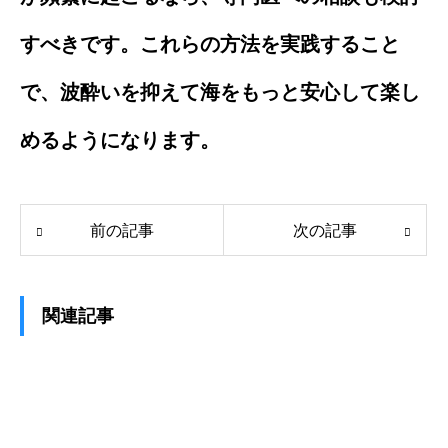
すべきです。これらの方法を実践すること
で、波酔いを抑えて海をもっと安心して楽し
めるようになります。
前の記事
次の記事
関連記事