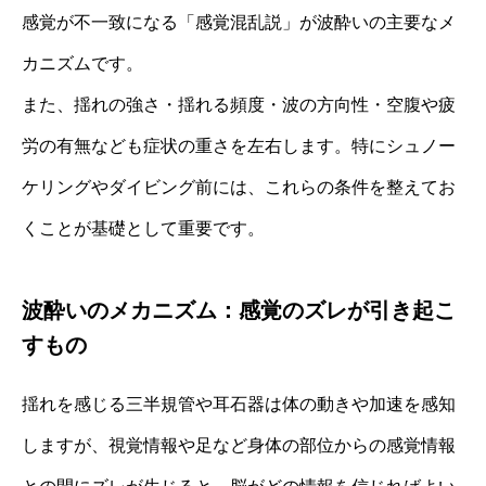
感覚が不一致になる「感覚混乱説」が波酔いの主要なメ
カニズムです。
また、揺れの強さ・揺れる頻度・波の方向性・空腹や疲
労の有無なども症状の重さを左右します。特にシュノー
ケリングやダイビング前には、これらの条件を整えてお
くことが基礎として重要です。
波酔いのメカニズム：感覚のズレが引き起こ
すもの
揺れを感じる三半規管や耳石器は体の動きや加速を感知
しますが、視覚情報や足など身体の部位からの感覚情報