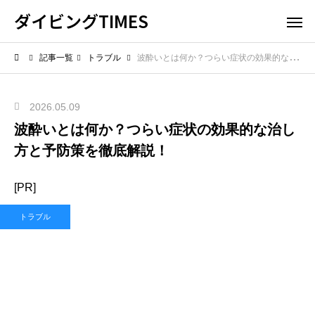
ダイビングTIMES
記事一覧
トラブル
波酔いとは何か？つらい症状の効果的な治し方と予防策を徹底解説！
2026.05.09
波酔いとは何か？つらい症状の効果的な治し
方と予防策を徹底解説！
[PR]
トラブル