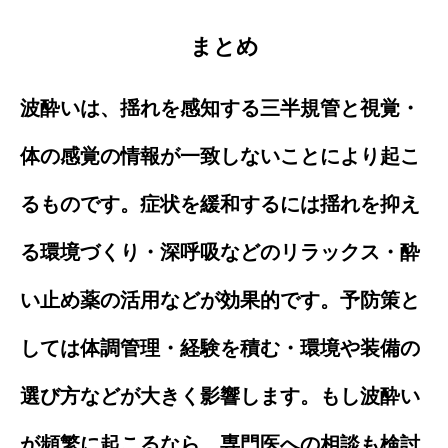
まとめ
波酔いは、揺れを感知する三半規管と視覚・
体の感覚の情報が一致しないことにより起こ
るものです。症状を緩和するには揺れを抑え
る環境づくり・深呼吸などのリラックス・酔
い止め薬の活用などが効果的です。予防策と
しては体調管理・経験を積む・環境や装備の
選び方などが大きく影響します。もし波酔い
が頻繁に起こるなら、専門医への相談も検討