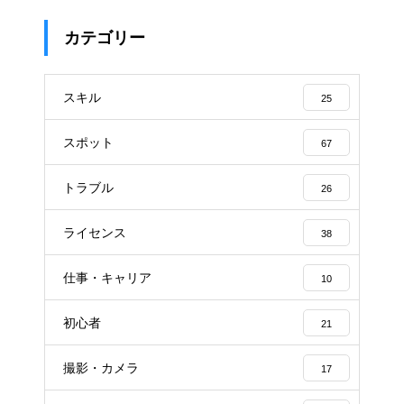
カテゴリー
スキル
25
スポット
67
トラブル
26
ライセンス
38
仕事・キャリア
10
初心者
21
撮影・カメラ
17