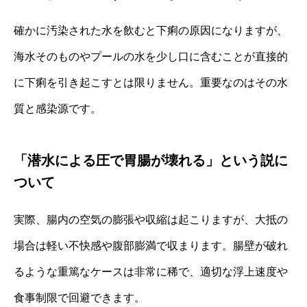
確かに汚染された水を飲むと下痢の原因になりますが、
海水そのものやプールの水を少し口に含むことが直接的
に下痢を引き起こすとは限りません。重要なのはその水
質と感染源です。
「潜水による圧で胃腸が壊れる」という説に
ついて
実際、腸内の空気の膨張や収縮は起こりますが、大抵の
場合は軽い不快感や腹部膨満で収まります。腸壁が破れ
るような重篤なケースは非常に稀で、適切な浮上速度や
食事制限で回避できます。