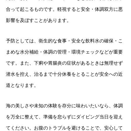
合って起こるものです。軽視すると安全・体調双方に悪
影響を及ぼすことがあります。
予防としては、衛生的な食事・安全な飲料水の確保・こ
まめな水分補給・体調の管理・環境チェックなどが重要
です。また、下痢や胃腸炎の症状があるときは無理せず
潜水を控え、治るまで十分休養をとることが安全への近
道となります。
海の美しさや未知の体験を存分に味わいたいなら、体調
を万全に整えて、準備を怠らずにダイビング当日を迎え
てください。お腹のトラブルを避けることで、安心して