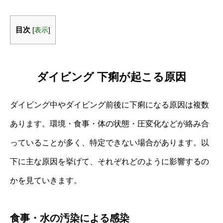
目次
[
表示
]
ダイビング 下痢が起こる原因
ダイビング中やダイビング前後に下痢になる原因は複数
あります。環境・食事・体の状態・圧変化などが絡み合
っていることが多く、特定できない場合があります。以
下に主な原因を挙げて、それぞれどのように影響するの
かを見ていきます。
食事・水の汚染による感染