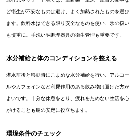
ど衛生が不安なものは避け、よく加熱されたものを選び
ます。飲料水はできる限り安全なものを使い、氷の扱い
も慎重に。手洗いや調理器具の衛生管理も重要です。
水分補給と体のコンディションを整える
潜水前後と移動時にこまめな水分補給を行い、アルコー
ルやカフェインなど利尿作用のある飲み物は避けた方が
よいです。十分な休息をとり、疲れをためない生活を心
がけることも腸の安定に役立ちます。
環境条件のチェック