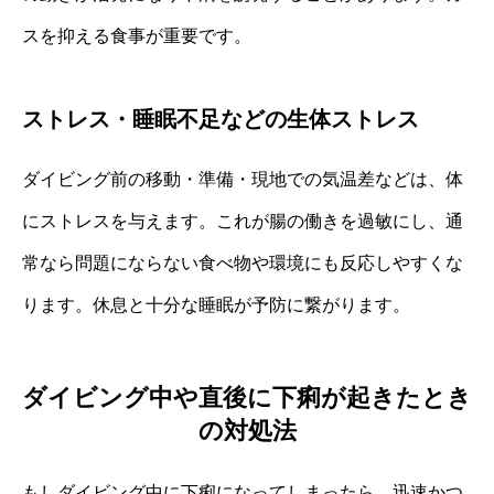
スを抑える食事が重要です。
ストレス・睡眠不足などの生体ストレス
ダイビング前の移動・準備・現地での気温差などは、体
にストレスを与えます。これが腸の働きを過敏にし、通
常なら問題にならない食べ物や環境にも反応しやすくな
ります。休息と十分な睡眠が予防に繋がります。
ダイビング中や直後に下痢が起きたとき
の対処法
もしダイビング中に下痢になってしまったら、迅速かつ