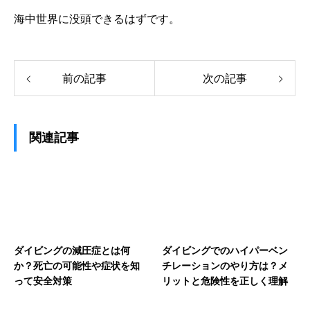
海中世界に没頭できるはずです。
前の記事
次の記事
関連記事
ダイビングの減圧症とは何
ダイビングでのハイパーベン
か？死亡の可能性や症状を知
チレーションのやり方は？メ
って安全対策
リットと危険性を正しく理解