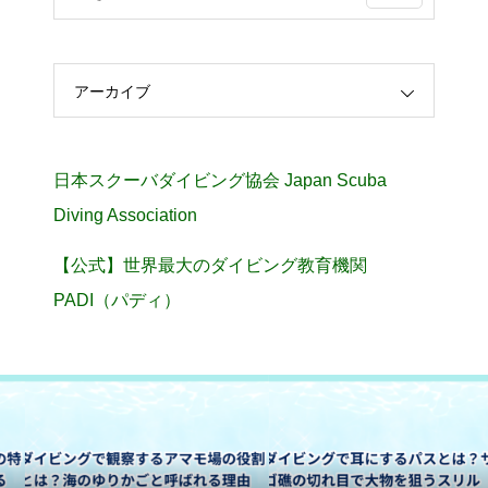
アーカイブ
日本スクーバダイビング協会 Japan Scuba
Diving Association
【公式】世界最大のダイビング教育機関
PADI（パディ）