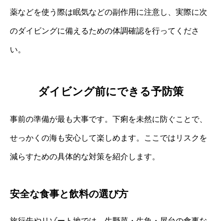
薬などを使う際は眠気などの副作用に注意し、実際に次
のダイビングに備えるための体調確認を行ってくださ
い。
ダイビング前にできる予防策
事前の準備が最も大事です。下痢を未然に防ぐことで、
せっかくの海も安心して楽しめます。ここではリスクを
減らすための具体的な対策を紹介します。
安全な食事と飲料の選び方
旅行先やリゾート地では、生野菜・生魚・屋台の食事な