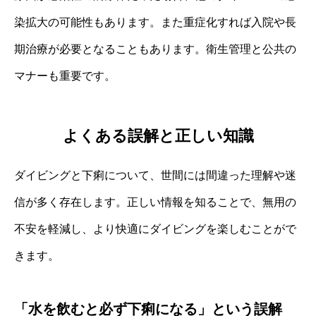
染拡大の可能性もあります。また重症化すれば入院や長
期治療が必要となることもあります。衛生管理と公共の
マナーも重要です。
よくある誤解と正しい知識
ダイビングと下痢について、世間には間違った理解や迷
信が多く存在します。正しい情報を知ることで、無用の
不安を軽減し、より快適にダイビングを楽しむことがで
きます。
「水を飲むと必ず下痢になる」という誤解