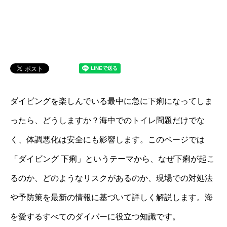
ダイビングを楽しんでいる最中に急に下痢になってしま
ったら、どうしますか？海中でのトイレ問題だけでな
く、体調悪化は安全にも影響します。このページでは
「ダイビング 下痢」というテーマから、なぜ下痢が起こ
るのか、どのようなリスクがあるのか、現場での対処法
や予防策を最新の情報に基づいて詳しく解説します。海
を愛するすべてのダイバーに役立つ知識です。