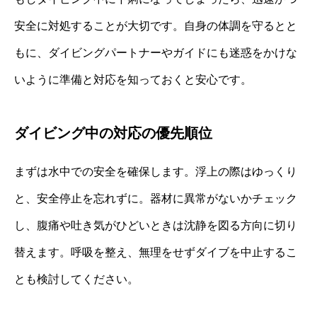
安全に対処することが大切です。自身の体調を守るとと
もに、ダイビングパートナーやガイドにも迷惑をかけな
いように準備と対応を知っておくと安心です。
ダイビング中の対応の優先順位
まずは水中での安全を確保します。浮上の際はゆっくり
と、安全停止を忘れずに。器材に異常がないかチェック
し、腹痛や吐き気がひどいときは沈静を図る方向に切り
替えます。呼吸を整え、無理をせずダイブを中止するこ
とも検討してください。