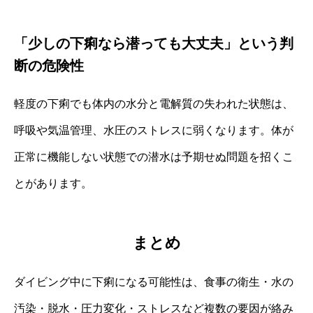
「少しの下痢なら潜っても大丈夫」という判
断の危険性
軽度の下痢でも体内の水分と電解質の失われた状態は、
呼吸や気温管理、水圧のストレスに弱くなります。体が
正常に機能しない状態での潜水は予期せぬ問題を招くこ
とがあります。
まとめ
ダイビング中に下痢になる可能性は、食事の衛生・水の
汚染・脱水・圧力変化・ストレスなど複数の要因が絡み