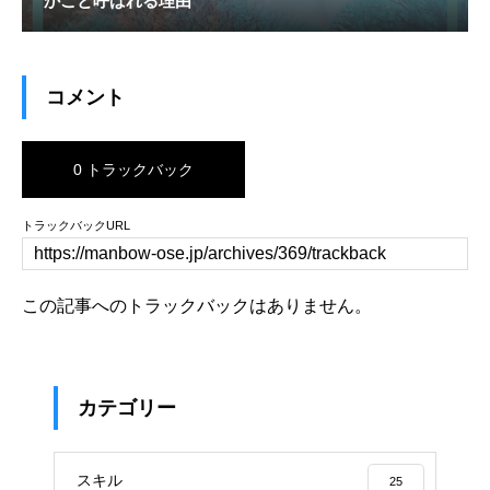
かごと呼ばれる理由
コメント
0 トラックバック
トラックバックURL
この記事へのトラックバックはありません。
カテゴリー
スキル
25