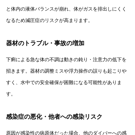
と体内の液体バランスが崩れ、体がガスを排出しにくく
なるため減圧症のリスクが高まります。
器材のトラブル・事故の増加
下痢による急な体の不調は動きの鈍り・注意力の低下を
招きます。器材の調整ミスや浮力操作の誤りも起こりや
すく、水中での安全確保が困難になる可能性がありま
す。
感染症の悪化・他者への感染リスク
原因が感染性の病原体だった場合、他のダイバーへの感