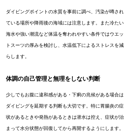
ダイビングポイントの水質を事前に調べ、汚染が噂され
ている場所や降雨後の海域には注意します。また冷たい
海水や強い潮流など体温を奪われやすい条件ではウエッ
トスーツの厚みを検討し、水温低下によるストレスを減
らします。
体調の自己管理と無理をしない判断
少しでもお腹に違和感がある・下痢の兆候がある場合は
ダイビングを延期する判断も大切です。特に胃腸炎の症
状があるときや発熱があるときは潜水は控え、症状が治
まって水分状態が回復してから再開するようにします。