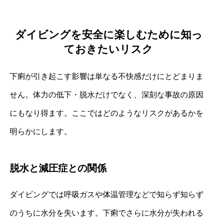
ダイビングを安全に楽しむために知っ
ておきたいリスク
下痢が引き起こす影響は単なる不快感だけにとどまりま
せん。体力の低下・脱水だけでなく、深刻な事故の原因
にもなり得ます。ここではどのようなリスクがあるかを
明らかにします。
脱水と減圧症との関係
ダイビングでは呼吸ガスや体温管理などで知らず知らず
のうちに水分を失います。下痢でさらに水分が失われる