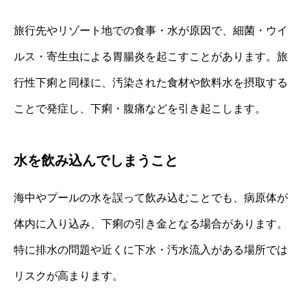
旅行先やリゾート地での食事・水が原因で、細菌・ウイ
ルス・寄生虫による胃腸炎を起こすことがあります。旅
行性下痢と同様に、汚染された食材や飲料水を摂取する
ことで発症し、下痢・腹痛などを引き起こします。
水を飲み込んでしまうこと
海中やプールの水を誤って飲み込むことでも、病原体が
体内に入り込み、下痢の引き金となる場合があります。
特に排水の問題や近くに下水・汚水流入がある場所では
リスクが高まります。