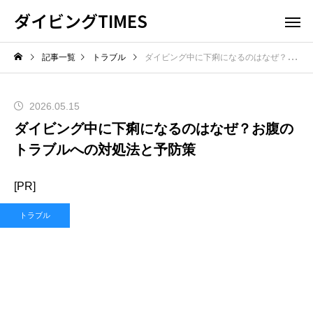
ダイビングTIMES
記事一覧
トラブル
ダイビング中に下痢になるのはなぜ？お腹のトラブルへの対処法と予防策
2026.05.15
ダイビング中に下痢になるのはなぜ？お腹の
トラブルへの対処法と予防策
[PR]
トラブル