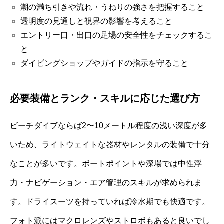
潮の満ち引きや流れ・うねりの強さを把握すること
透明度の見通しと視界の影響を考えること
エントリー口・出口の足場の安全性をチェックするこ
と
ダイビングショップやガイドの指示を守ること
必要装備とランク・スキルに応じた選び方
ビーチダイブならば2〜10メートル程度の浅い深度が多
いため、ライトウェイトな器材やレンタルの装備で十分
なことが多いです。ボートポイントや深場では中性浮
力・ナビゲーション・エア管理のスキルが求められま
す。ドライスーツを持っていれば冷水期でも快適です。
フォト派にはマクロレンズやストロボもあると良いでし