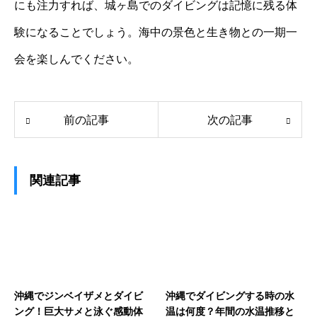
にも注力すれば、城ヶ島でのダイビングは記憶に残る体
験になることでしょう。海中の景色と生き物との一期一
会を楽しんでください。
前の記事
次の記事
関連記事
沖縄でジンベイザメとダイビ
沖縄でダイビングする時の水
ング！巨大サメと泳ぐ感動体
温は何度？年間の水温推移と