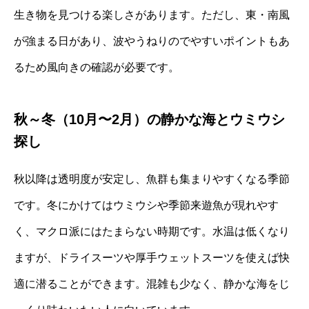
生き物を見つける楽しさがあります。ただし、東・南風
が強まる日があり、波やうねりのでやすいポイントもあ
るため風向きの確認が必要です。
秋～冬（10月〜2月）の静かな海とウミウシ
探し
秋以降は透明度が安定し、魚群も集まりやすくなる季節
です。冬にかけてはウミウシや季節来遊魚が現れやす
く、マクロ派にはたまらない時期です。水温は低くなり
ますが、ドライスーツや厚手ウェットスーツを使えば快
適に潜ることができます。混雑も少なく、静かな海をじ