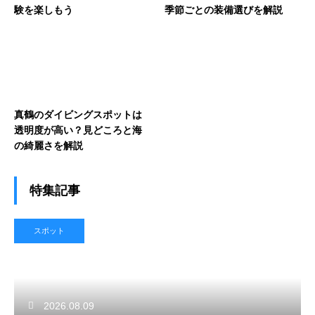
験を楽しもう
季節ごとの装備選びを解説
真鶴のダイビングスポットは
透明度が高い？見どころと海
の綺麗さを解説
特集記事
スポット
2026.08.09