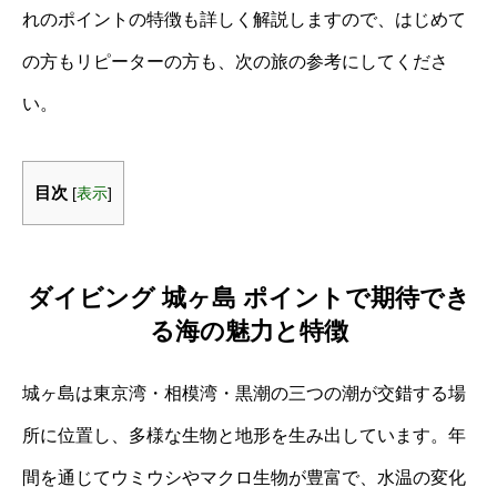
れのポイントの特徴も詳しく解説しますので、はじめて
の方もリピーターの方も、次の旅の参考にしてくださ
い。
目次
[
表示
]
ダイビング 城ヶ島 ポイントで期待でき
る海の魅力と特徴
城ヶ島は東京湾・相模湾・黒潮の三つの潮が交錯する場
所に位置し、多様な生物と地形を生み出しています。年
間を通じてウミウシやマクロ生物が豊富で、水温の変化