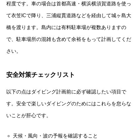
程度です。車の場合は首都高速・横浜横須賀道路を使っ
て衣笠ICで降り、三浦縦貫道路などを経由して城ヶ島大
橋を渡ります。島内には有料駐車場が複数ありますの
で、駐車場所の混雑も含めて余裕をもって計画してくだ
さい。
安全対策チェックリスト
以下の点はダイビング計画前に必ず確認したい項目で
す。安全で楽しいダイビングのためにはこれらを怠らな
いことが肝心です。
天候・風向・波の予報を確認すること