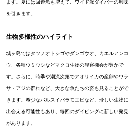
ます。夏には回遊魚も増えて、ワイド派ダイバーの興味
を引きます。
生物多様性のハイライト
城ヶ島ではタツノオトシゴやダンゴウオ、カエルアンコ
ウ、各種ウミウシなどマクロ生物の観察機会が豊かで
す。さらに、時季や潮流次第でアオリイカの産卵やワラ
サ・アジの群れなど、大きな魚たちの姿も見ることがで
きます。希少なバルスイバラモエビなど、珍しい生物に
出会える可能性もあり、毎回のダイビングに新しい発見
があります。