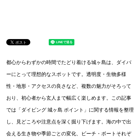
都心からわずかの時間でたどり着ける城ヶ島は、ダイバ
ーにとって理想的なスポットです。透明度・生物多様
性・地形・アクセスの良さなど、複数の魅力がそろって
おり、初心者から玄人まで幅広く楽しめます。この記事
では「ダイビング 城ヶ島 ポイント」に関する情報を整理
し、見どころや注意点を深く掘り下げます。海の中で出
会える生き物や季節ごとの変化、ビーチ・ボートそれぞ