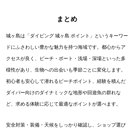
まとめ
城ヶ島は「ダイビング 城ヶ島 ポイント」というキーワー
ドにふさわしい豊かな魅力を持つ海域です。都心からア
クセスが良く、ビーチ・ボート・浅場・深場といった多
様性があり、生物への出会いも季節ごとに変化します。
初心者も安心して潜れるビーチポイント、経験を積んだ
ダイバー向けのダイナミックな地形や回遊魚の群れな
ど、求める体験に応じて最適なポイントが選べます。
安全対策・装備・天候をしっかり確認し、ショップ選び