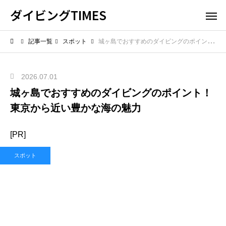
ダイビングTIMES
記事一覧
スポット
城ヶ島でおすすめのダイビングのポイント！東京から近い豊かな海の魅力
2026.07.01
城ヶ島でおすすめのダイビングのポイント！
東京から近い豊かな海の魅力
[PR]
スポット