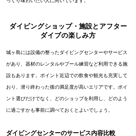
っくり味わいたい人に向いています。
ダイビングショップ・施設とアフター
ダイブの楽しみ方
城ヶ島には設備の整ったダイビングセンターやサービス
があり、器材のレンタルやプール練習など利用できる施
設もあります。ポイント近辺での飲食や観光も充実して
おり、潜り終わった後の満足度が高いエリアです。ポイ
ント選びだけでなく、どのショップを利用し、どのよう
に過ごすかも事前に調べておくとよいでしょう。
ダイビングセンターのサービス内容比較