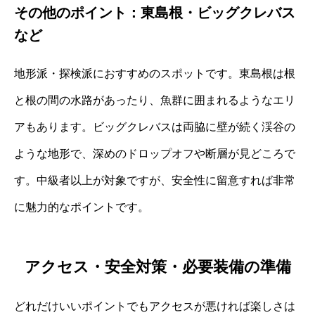
その他のポイント：東島根・ビッグクレバス
など
地形派・探検派におすすめのスポットです。東島根は根
と根の間の水路があったり、魚群に囲まれるようなエリ
アもあります。ビッグクレバスは両脇に壁が続く渓谷の
ような地形で、深めのドロップオフや断層が見どころで
す。中級者以上が対象ですが、安全性に留意すれば非常
に魅力的なポイントです。
アクセス・安全対策・必要装備の準備
どれだけいいポイントでもアクセスが悪ければ楽しさは