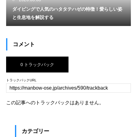
ダイビングで人気のハタタテハゼの特徴！愛らしい姿
と生息地を解説する
コメント
0 トラックバック
トラックバックURL
この記事へのトラックバックはありません。
カテゴリー