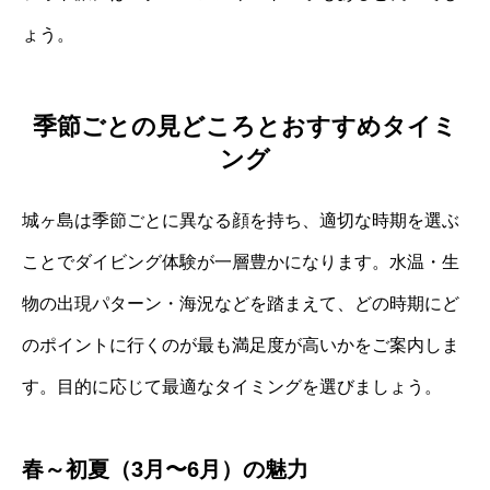
ょう。
季節ごとの見どころとおすすめタイミ
ング
城ヶ島は季節ごとに異なる顔を持ち、適切な時期を選ぶ
ことでダイビング体験が一層豊かになります。水温・生
物の出現パターン・海況などを踏まえて、どの時期にど
のポイントに行くのが最も満足度が高いかをご案内しま
す。目的に応じて最適なタイミングを選びましょう。
春～初夏（3月〜6月）の魅力