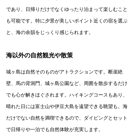
であり、日帰りだけでなくゆったり泊まって楽しむこと
も可能です。特に夕景が美しいポイント近くの宿を選ぶ
と、海の余韻をじっくり感じられます。
海以外の自然観光や散策
城ヶ島は自然そのものがアトラクションです。断崖絶
壁、馬の背洞門、城ヶ島公園など、周囲を散歩するだけ
でも心が解きほぐされます。ハイキングコースもあり、
晴れた日には富士山や伊豆大島を遠望できる眺望も。海
だけでない自然を満喫できるので、ダイビングとセット
で日帰りや一泊でも自然体験が充実します。