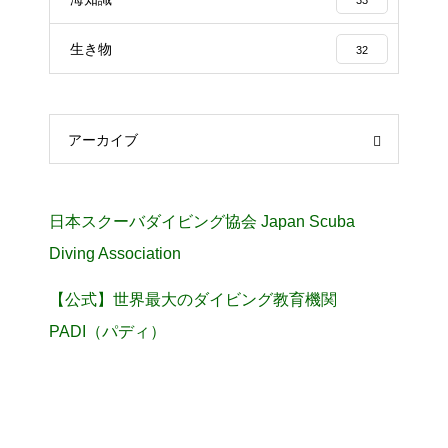
生き物
32
アーカイブ
日本スクーバダイビング協会 Japan Scuba
Diving Association
【公式】世界最大のダイビング教育機関
PADI（パディ）