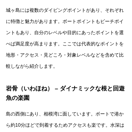
城ヶ島には複数のダイビングポイントがあり、それぞれ
に特徴と魅力があります。ボートポイントもビーチポイ
ントもあり、自分のレベルや目的にあったポイントを選
べば満足度が高まります。ここでは代表的なポイントを
地形・アクセス・見どころ・対象レベルなどを含めて比
較しながら紹介します。
岩骨（いわほね） – ダイナミックな根と回遊
魚の楽園
島の西側にあり、相模湾に面しています。ボートで港か
ら約10分ほどで到着するためアクセスも楽です。水深は