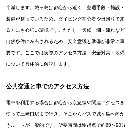
半減します。城ヶ島は都心から近く、交通手段・施設・
装備が整っているため、ダイビング初心者や日帰りで来
る方にも心強い環境です。ただし、天候・潮・流れなど
自然条件に左右されるため、安全意識と準備が非常に重
要です。ここでは実際のアクセス方法・安全対策・装備
について具体的に解説します。
公共交通と車でのアクセス方法
電車を利用する場合は都心から京急線や関連アクセスを
使って三崎口駅まで行き、そこからバスで城ヶ島へ向か
うルートが一般的です。所要時間は駅起点で約60〜90分