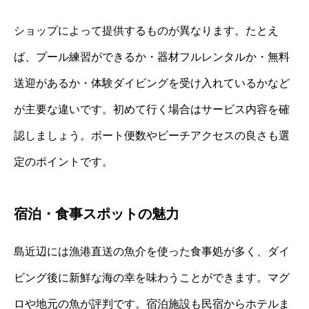
ショップによって提供するものが異なります。たとえ
ば、プール練習ができるか・器材フルレンタルか・無料
送迎があるか・体験ダイビングを受け入れているかなど
が主要な違いです。初めて行く場合はサービス内容を確
認しましょう。ボート便数やビーチアクセスの良さも選
定のポイントです。
宿泊・食事スポットの魅力
島近辺には漁港直送の魚介を使った食事処が多く、ダイ
ビング後に新鮮な海の幸を味わうことができます。マグ
ロや地元の魚が評判です。宿泊施設も民宿からホテルま