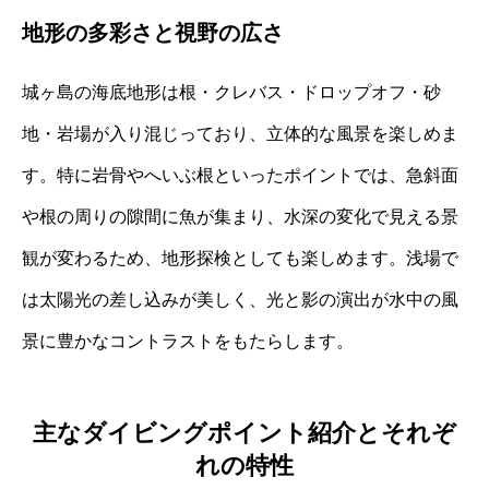
地形の多彩さと視野の広さ
城ヶ島の海底地形は根・クレバス・ドロップオフ・砂
地・岩場が入り混じっており、立体的な風景を楽しめま
す。特に岩骨やへいぶ根といったポイントでは、急斜面
や根の周りの隙間に魚が集まり、水深の変化で見える景
観が変わるため、地形探検としても楽しめます。浅場で
は太陽光の差し込みが美しく、光と影の演出が水中の風
景に豊かなコントラストをもたらします。
主なダイビングポイント紹介とそれぞ
れの特性