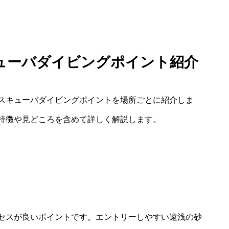
ューバダイビングポイント紹介
スキューバダイビングポイントを場所ごとに紹介しま
特徴や見どころを含めて詳しく解説します。
セスが良いポイントです。エントリーしやすい遠浅の砂