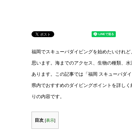
福岡でスキューバダイビングを始めたいけれど
思います。海までのアクセス、生物の種類、水
あります。この記事では「福岡 スキューバダイ
県内でおすすめのダイビングポイントを詳しく
りの内容です。
目次
[
表示
]