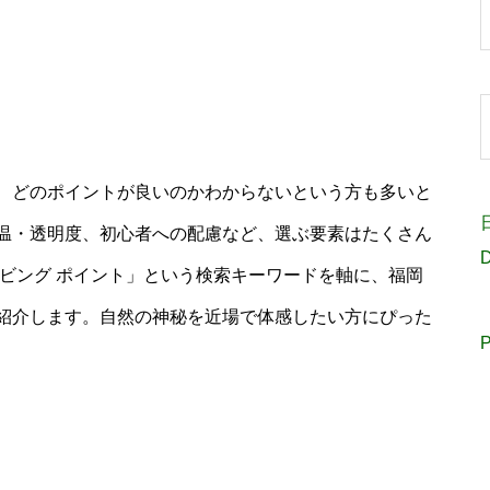
、どのポイントが良いのかわからないという方も多いと
温・透明度、初心者への配慮など、選ぶ要素はたくさん
D
ビング ポイント」という検索キーワードを軸に、福岡
紹介します。自然の神秘を近場で体感したい方にぴった