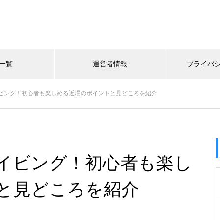
一覧
運営者情報
プライバ
ビング！初心者も楽しめる近場のポイントと見どころを紹介
イビング！初心者も楽し
と見どころを紹介