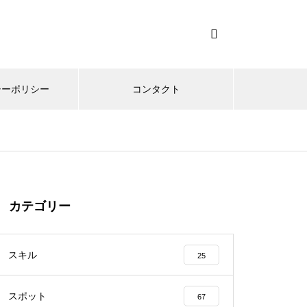
シーポリシー
コンタクト
カテゴリー
スキル
25
スポット
67