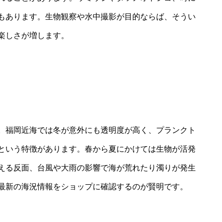
もあります。生物観察や水中撮影が目的ならば、そうい
楽しさが増します。
。福岡近海では冬が意外にも透明度が高く、プランクト
という特徴があります。春から夏にかけては生物が活発
える反面、台風や大雨の影響で海が荒れたり濁りが発生
最新の海況情報をショップに確認するのが賢明です。