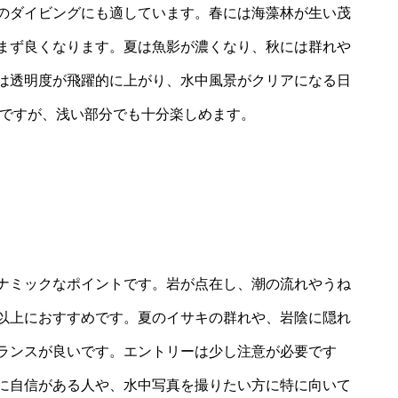
のダイビングにも適しています。春には海藻林が生い茂
まず良くなります。夏は魚影が濃くなり、秋には群れや
は透明度が飛躍的に上がり、水中風景がクリアになる日
域ですが、浅い部分でも十分楽しめます。
ナミックなポイントです。岩が点在し、潮の流れやうね
以上におすすめです。夏のイサキの群れや、岩陰に隠れ
ランスが良いです。エントリーは少し注意が必要です
に自信がある人や、水中写真を撮りたい方に特に向いて