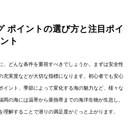
グ ポイントの選び方と注目ポイ
ント
に、どんな条件を重視すべきでしょうか。まずは安全性
の充実度などが大切な指標になります。初心者でも安心
ポイント、季節によって変化する海の魅力など、様々な
福岡の海には温帯から亜熱帯までの海洋生物が生息し、
を理解することで潜りの満足度がぐっと上がります。