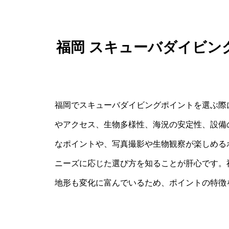
福岡 スキューバダイビン
福岡でスキューバダイビングポイントを選ぶ際
やアクセス、生物多様性、海況の安定性、設備
なポイントや、写真撮影や生物観察が楽しめる
ニーズに応じた選び方を知ることが肝心です。
地形も変化に富んでいるため、ポイントの特徴