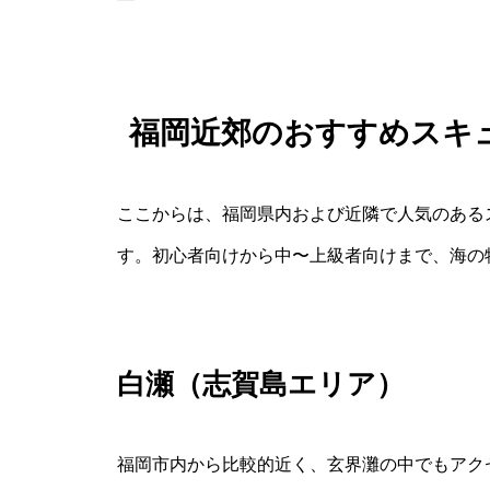
福岡近郊のおすすめスキ
ここからは、福岡県内および近隣で人気のある
す。初心者向けから中〜上級者向けまで、海の
白瀬（志賀島エリア）
福岡市内から比較的近く、玄界灘の中でもアク