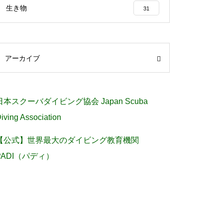
生き物
31
アーカイブ
日本スクーバダイビング協会 Japan Scuba
iving Association
【公式】世界最大のダイビング教育機関
PADI（パディ）