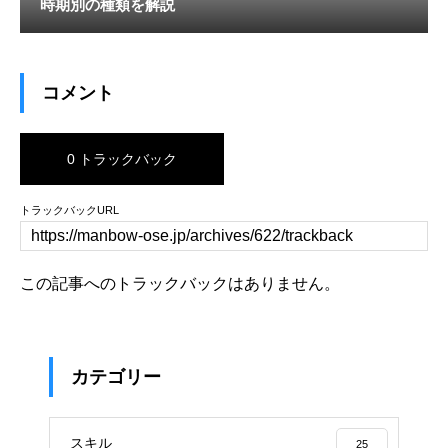
時期別の種類を解説
コメント
0 トラックバック
トラックバックURL
この記事へのトラックバックはありません。
カテゴリー
スキル
25