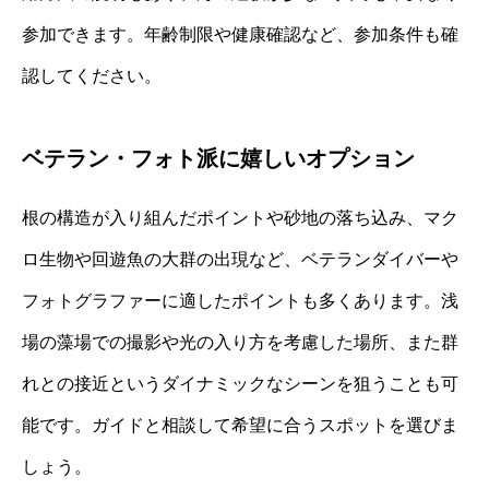
参加できます。年齢制限や健康確認など、参加条件も確
認してください。
ベテラン・フォト派に嬉しいオプション
根の構造が入り組んだポイントや砂地の落ち込み、マク
ロ生物や回遊魚の大群の出現など、ベテランダイバーや
フォトグラファーに適したポイントも多くあります。浅
場の藻場での撮影や光の入り方を考慮した場所、また群
れとの接近というダイナミックなシーンを狙うことも可
能です。ガイドと相談して希望に合うスポットを選びま
しょう。