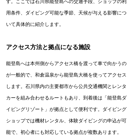
す。ここでは石川県能登島への交通手段、ショップの利
用条件、ダイビング可能な季節、天候が与える影響につ
いて具体的に紹介します。
アクセス方法と拠点になる施設
能登島へは本州側からアクセス橋を渡って車で向かうの
が一般的で、和倉温泉から能登島大橋を使ってアクセス
します。石川県内の主要都市から公共交通機関とレンタ
カーを組み合わせるルートもあり、到着後は「能登島ダ
イビングリゾート」が拠点として便利です。ダイビング
ショップでは機材レンタル、体験ダイビングの申込が可
能で、初心者にも対応している拠点が複数あります。