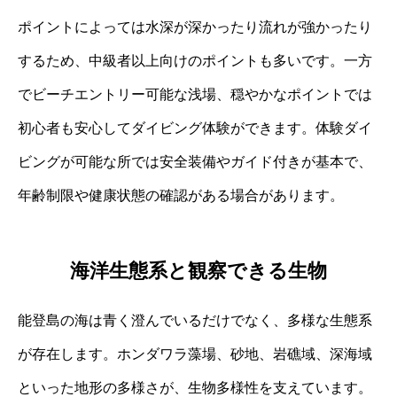
ポイントによっては水深が深かったり流れが強かったり
するため、中級者以上向けのポイントも多いです。一方
でビーチエントリー可能な浅場、穏やかなポイントでは
初心者も安心してダイビング体験ができます。体験ダイ
ビングが可能な所では安全装備やガイド付きが基本で、
年齢制限や健康状態の確認がある場合があります。
海洋生態系と観察できる生物
能登島の海は青く澄んでいるだけでなく、多様な生態系
が存在します。ホンダワラ藻場、砂地、岩礁域、深海域
といった地形の多様さが、生物多様性を支えています。