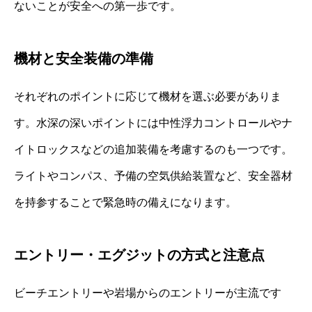
ないことが安全への第一歩です。
機材と安全装備の準備
それぞれのポイントに応じて機材を選ぶ必要がありま
す。水深の深いポイントには中性浮力コントロールやナ
イトロックスなどの追加装備を考慮するのも一つです。
ライトやコンパス、予備の空気供給装置など、安全器材
を持参することで緊急時の備えになります。
エントリー・エグジットの方式と注意点
ビーチエントリーや岩場からのエントリーが主流です