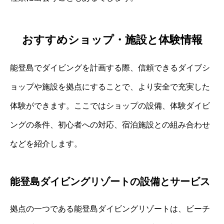
おすすめショップ・施設と体験情報
能登島でダイビングを計画する際、信頼できるダイブシ
ョップや施設を拠点にすることで、より安全で充実した
体験ができます。ここではショップの設備、体験ダイビ
ングの条件、初心者への対応、宿泊施設との組み合わせ
などを紹介します。
能登島ダイビングリゾートの設備とサービス
拠点の一つである能登島ダイビングリゾートは、ビーチ