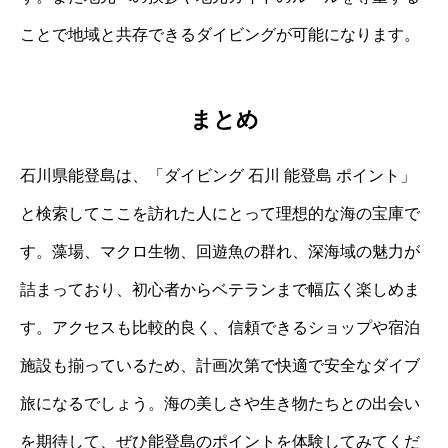
ことで地域と共存できるダイビングが可能になります。
まとめ
石川県能登島は、「ダイビング 石川 能登島 ポイント」
と検索してここを訪れた人にとって理想的な海の宝庫で
す。藻場、マクロ生物、回遊魚の群れ、深海域の魅力が
詰まっており、初心者からベテランまで幅広く楽しめま
す。アクセスも比較的良く、信頼できるショップや宿泊
施設も揃っているため、計画次第で快適で安全なダイブ
旅になるでしょう。海の美しさや生き物たちとの出会い
を期待して、ぜひ能登島のポイントを体験してみてくだ