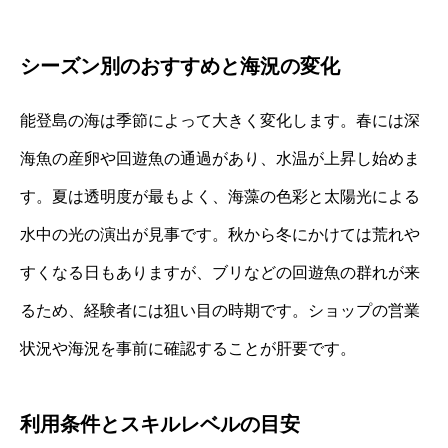
シーズン別のおすすめと海況の変化
能登島の海は季節によって大きく変化します。春には深
海魚の産卵や回遊魚の通過があり、水温が上昇し始めま
す。夏は透明度が最もよく、海藻の色彩と太陽光による
水中の光の演出が見事です。秋から冬にかけては荒れや
すくなる日もありますが、ブリなどの回遊魚の群れが来
るため、経験者には狙い目の時期です。ショップの営業
状況や海況を事前に確認することが肝要です。
利用条件とスキルレベルの目安