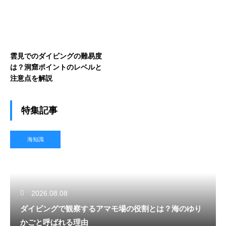
雲見でのダイビングの難易度
は？洞窟ポイントのレベルと
注意点を解説
特集記事
海知識
2026.08.08
ダイビングで観察するアマモ場の役割とは？海のゆり
かごと呼ばれる理由