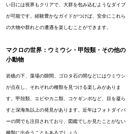
い日には視界もクリアで、大群を包み込むようなダイブ
が可能です。経験豊かなガイドがつけば、安全にこれら
の大物や群れとの遭遇を楽しむことができます。
マクロの世界：ウミウシ・甲殻類・その他の
小動物
岩礁の下、藻場の隙間、ゴロタ石の間などにはウミウシ
が点在し、それぞれの種類を見つける楽しみがありま
す。甲殻類、エビやカニ類、コケギンポなど、目を凝ら
すと深海魚以上の発見があります。近年はフォトダイバ
ーの間でも注目されており、図鑑でしか見たことがない
種類に出会うこともあるでしょう。