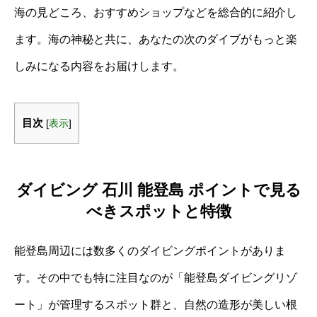
海の見どころ、おすすめショップなどを総合的に紹介し
ます。海の神秘と共に、あなたの次のダイブがもっと楽
しみになる内容をお届けします。
目次
[
表示
]
ダイビング 石川 能登島 ポイントで見る
べきスポットと特徴
能登島周辺には数多くのダイビングポイントがありま
す。その中でも特に注目なのが「能登島ダイビングリゾ
ート」が管理するスポット群と、自然の造形が美しい根