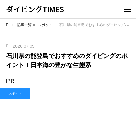
ダイビングTIMES
記事一覧
スポット
石川県の能登島でおすすめのダイビングのポイント！日本海の豊かな生態系
2026.07.09
石川県の能登島でおすすめのダイビングのポ
イント！日本海の豊かな生態系
[PR]
スポット