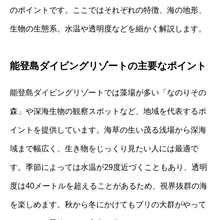
のポイントです。ここではそれぞれの特徴、海の地形、
生物の生態系、水温や透明度などを細かく解説します。
能登島ダイビングリゾートの主要なポイント
能登島ダイビングリゾートでは藻場が多い「なのりその
森」や深海生物の観察スポットなど、地域を代表するポ
イントを提供しています。海草の生い茂る浅場から深海
域まで幅広く、生き物をじっくり見たい人には最適で
す。季節によっては水温が29度近づくこともあり、透明
度は40メートルを超えることがあるため、視界抜群の海
を楽しめます。秋から冬にかけてもブリの大群がやって