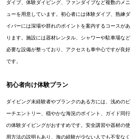
ダイブ、体験ダイビング、ファンダイブなど複数のメニ
ューを用意しています。初心者には体験ダイブ、熟練ダ
イバーには深場や群れのポイントを案内するコースがあ
ります。施設には器材レンタル、シャワーや駐車場など
必要な設備が整っており、アクセスも車中心ですが良好
です。
初心者向け体験プラン
ダイビング未経験者やブランクのある方には、浅めのビ
ーチエントリー、穏やかな海況のポイント、ガイド同行
の体験ダイビングがおすすめです。安全講習や器材の使
用方法の説明もあり、海の経験が少ない人でも不安なく