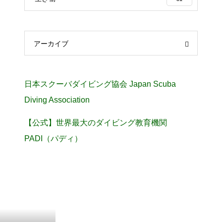
アーカイブ
日本スクーバダイビング協会 Japan Scuba
Diving Association
【公式】世界最大のダイビング教育機関
PADI（パディ）