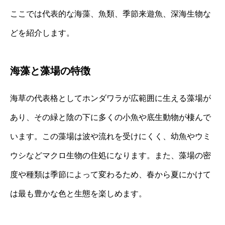
ここでは代表的な海藻、魚類、季節来遊魚、深海生物な
どを紹介します。
海藻と藻場の特徴
海草の代表格としてホンダワラが広範囲に生える藻場が
あり、その緑と陰の下に多くの小魚や底生動物が棲んで
います。この藻場は波や流れを受けにくく、幼魚やウミ
ウシなどマクロ生物の住処になります。また、藻場の密
度や種類は季節によって変わるため、春から夏にかけて
は最も豊かな色と生態を楽しめます。