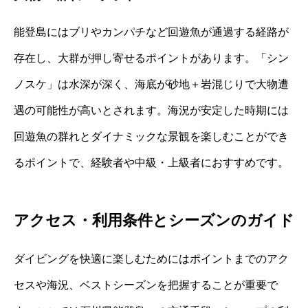
能登島にはブリやカンパチなど回遊魚が通過する経路が
存在し、大群が押し寄せるポイントがあります。「シン
ノスケ」は水深が深く、海底が砂地＋岩混じりで大物遭
遇の可能性が高いとされます。海況が安定した時期には
回遊魚の群れとダイナミックな景観を楽しむことができ
るポイントで、経験者や中級・上級者におすすめです。
アクセス・利用条件とシーズンのガイド
ダイビングを快適に楽しむためにはポイントまでのアク
セスや海況、ベストシーズンを把握することが重要で