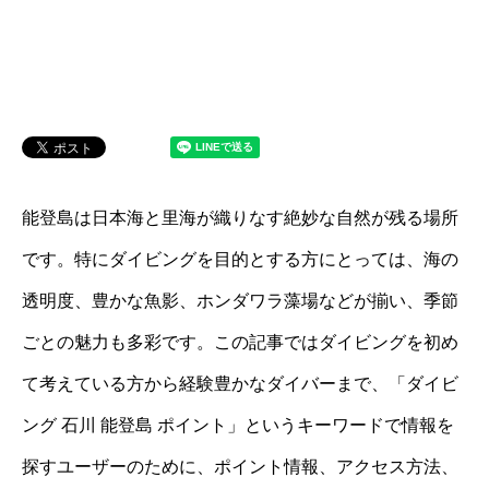
能登島は日本海と里海が織りなす絶妙な自然が残る場所
です。特にダイビングを目的とする方にとっては、海の
透明度、豊かな魚影、ホンダワラ藻場などが揃い、季節
ごとの魅力も多彩です。この記事ではダイビングを初め
て考えている方から経験豊かなダイバーまで、「ダイビ
ング 石川 能登島 ポイント」というキーワードで情報を
探すユーザーのために、ポイント情報、アクセス方法、