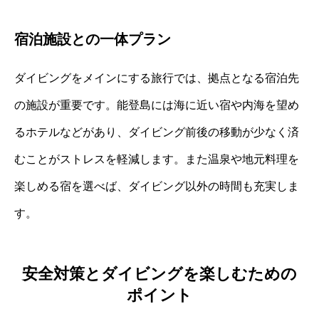
宿泊施設との一体プラン
ダイビングをメインにする旅行では、拠点となる宿泊先
の施設が重要です。能登島には海に近い宿や内海を望め
るホテルなどがあり、ダイビング前後の移動が少なく済
むことがストレスを軽減します。また温泉や地元料理を
楽しめる宿を選べば、ダイビング以外の時間も充実しま
す。
安全対策とダイビングを楽しむための
ポイント