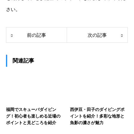
さい。
前の記事
次の記事
関連記事
福岡でスキューバダイビン
西伊豆・田子のダイビングポ
グ！初心者も楽しめる近場の
イントを紹介！多彩な地形と
ポイントと見どころを紹介
魚影の濃さが魅力