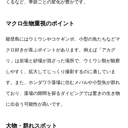
くるなど、季節ごとの変化が豊かです。
マクロ生物重視のポイント
能登島にはウミウシやコケギンポ、小型の魚たちなどマ
クロ好きが喜ぶポイントがあります。例えば「アカグ
リ」は岩場と砂場が混ざった場所で、ウミウシ類が観察
しやすく、拡大してじっくり撮影するのに適していま
す。また、ホンダワラ藻場に住むメバルや小型魚が群れ
ており、藻場の隙間を探るダイビングでは驚きの生き物
に出会う可能性が高いです。
大物・群れスポット