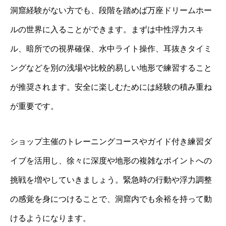
洞窟経験がない方でも、段階を踏めば万座ドリームホー
ルの世界に入ることができます。まずは中性浮力スキ
ル、暗所での視界確保、水中ライト操作、耳抜きタイミ
ングなどを別の浅場や比較的易しい地形で練習すること
が推奨されます。安全に楽しむためには経験の積み重ね
が重要です。
ショップ主催のトレーニングコースやガイド付き練習ダ
イブを活用し、徐々に深度や地形の複雑なポイントへの
挑戦を増やしていきましょう。緊急時の行動や浮力調整
の感覚を身につけることで、洞窟内でも余裕を持って動
けるようになります。