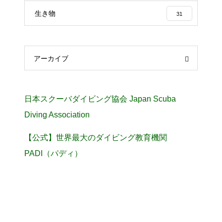
生き物
31
アーカイブ
日本スクーバダイビング協会 Japan Scuba
Diving Association
【公式】世界最大のダイビング教育機関
PADI（パディ）