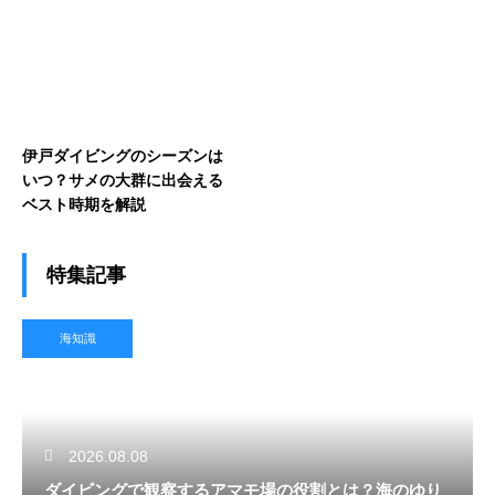
伊戸ダイビングのシーズンは
いつ？サメの大群に出会える
ベスト時期を解説
特集記事
海知識
2026.08.08
ダイビングで観察するアマモ場の役割とは？海のゆり