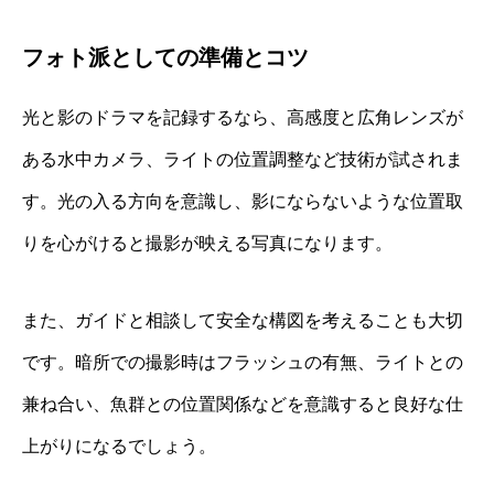
フォト派としての準備とコツ
光と影のドラマを記録するなら、高感度と広角レンズが
ある水中カメラ、ライトの位置調整など技術が試されま
す。光の入る方向を意識し、影にならないような位置取
りを心がけると撮影が映える写真になります。
また、ガイドと相談して安全な構図を考えることも大切
です。暗所での撮影時はフラッシュの有無、ライトとの
兼ね合い、魚群との位置関係などを意識すると良好な仕
上がりになるでしょう。