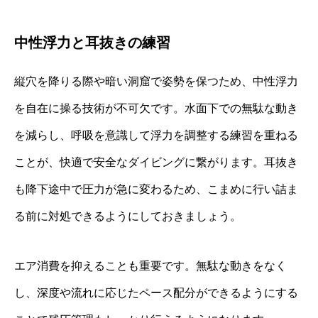
中性浮力と耳抜きの練習
縦穴を降りる際や暗い洞窟で姿勢を保つため、中性浮力
を自在に操る技術が不可欠です。水面下での無駄な動き
を減らし、呼吸を意識して浮力を調整する練習を重ねる
ことが、快適で安全なダイビングに繋がります。耳抜き
も降下途中で圧力が急に変わるため、こまめに行い詰ま
る前に対処できるようにしておきましょう。
エア消費を抑えることも重要です。無駄な動きをなく
し、深度や流れに応じたペース配分ができるようにする