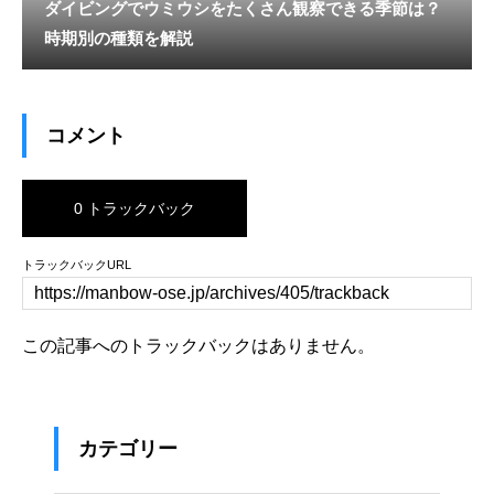
ダイビングでウミウシをたくさん観察できる季節は？
時期別の種類を解説
コメント
0 トラックバック
トラックバックURL
この記事へのトラックバックはありません。
カテゴリー