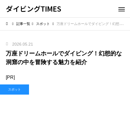
ダイビングTIMES
記事一覧
スポット
万座ドリームホールでダイビング！幻想的な洞窟の中を冒険する魅力を紹介
2026.05.21
万座ドリームホールでダイビング！幻想的な
洞窟の中を冒険する魅力を紹介
[PR]
スポット