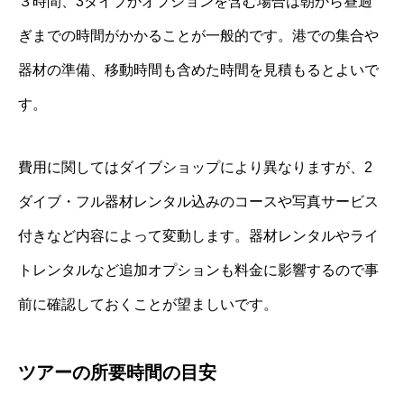
３時間、3ダイブかオプションを含む場合は朝から昼過
ぎまでの時間がかかることが一般的です。港での集合や
器材の準備、移動時間も含めた時間を見積もるとよいで
す。
費用に関してはダイブショップにより異なりますが、2
ダイブ・フル器材レンタル込みのコースや写真サービス
付きなど内容によって変動します。器材レンタルやライ
トレンタルなど追加オプションも料金に影響するので事
前に確認しておくことが望ましいです。
ツアーの所要時間の目安