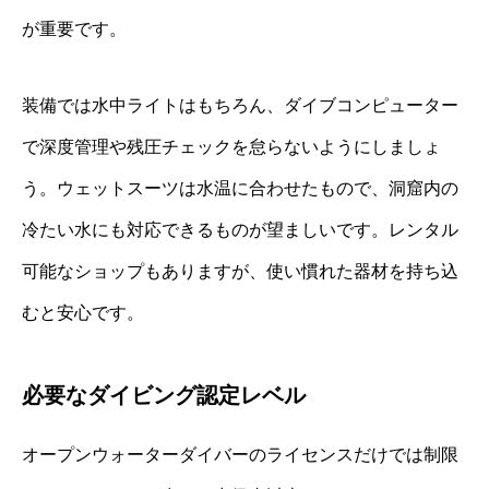
が重要です。
装備では水中ライトはもちろん、ダイブコンピューター
で深度管理や残圧チェックを怠らないようにしましょ
う。ウェットスーツは水温に合わせたもので、洞窟内の
冷たい水にも対応できるものが望ましいです。レンタル
可能なショップもありますが、使い慣れた器材を持ち込
むと安心です。
必要なダイビング認定レベル
オープンウォーターダイバーのライセンスだけでは制限