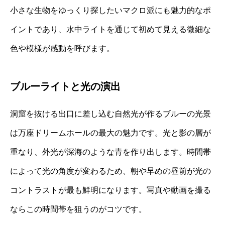
小さな生物をゆっくり探したいマクロ派にも魅力的なポ
イントであり、水中ライトを通じて初めて見える微細な
色や模様が感動を呼びます。
ブルーライトと光の演出
洞窟を抜ける出口に差し込む自然光が作るブルーの光景
は万座ドリームホールの最大の魅力です。光と影の層が
重なり、外光が深海のような青を作り出します。時間帯
によって光の角度が変わるため、朝や早めの昼前が光の
コントラストが最も鮮明になります。写真や動画を撮る
ならこの時間帯を狙うのがコツです。