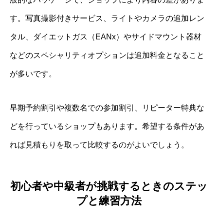
す。写真撮影付きサービス、ライトやカメラの追加レン
タル、ダイエットガス（EANx）やサイドマウント器材
などのスペシャリティオプションは追加料金となること
が多いです。
早期予約割引や複数名での参加割引、リピーター特典な
どを行っているショップもあります。希望する条件があ
れば見積もりを取って比較するのがよいでしょう。
初心者や中級者が挑戦するときのステッ
プと練習方法