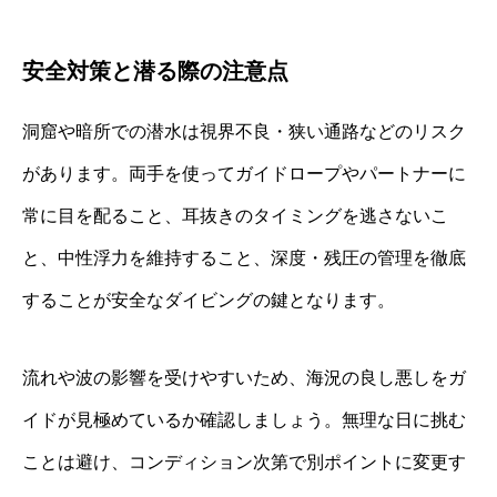
安全対策と潜る際の注意点
洞窟や暗所での潜水は視界不良・狭い通路などのリスク
があります。両手を使ってガイドロープやパートナーに
常に目を配ること、耳抜きのタイミングを逃さないこ
と、中性浮力を維持すること、深度・残圧の管理を徹底
することが安全なダイビングの鍵となります。
流れや波の影響を受けやすいため、海況の良し悪しをガ
イドが見極めているか確認しましょう。無理な日に挑む
ことは避け、コンディション次第で別ポイントに変更す