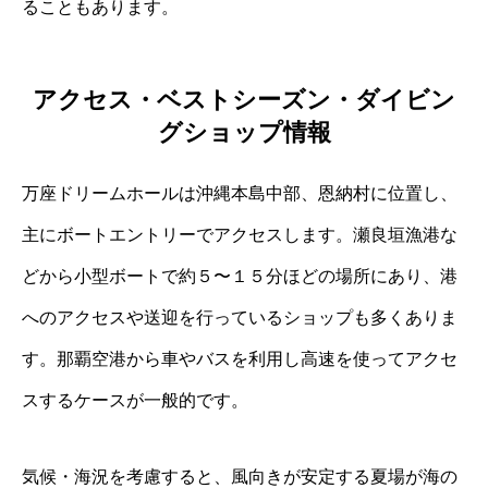
ることもあります。
アクセス・ベストシーズン・ダイビン
グショップ情報
万座ドリームホールは沖縄本島中部、恩納村に位置し、
主にボートエントリーでアクセスします。瀬良垣漁港な
どから小型ボートで約５〜１５分ほどの場所にあり、港
へのアクセスや送迎を行っているショップも多くありま
す。那覇空港から車やバスを利用し高速を使ってアクセ
スするケースが一般的です。
気候・海況を考慮すると、風向きが安定する夏場が海の