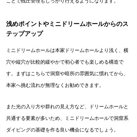
ことで残圧管理もしっかり行えるようになります。
浅めポイントやミニドリームホールからのス
テップアップ
ミニドリームホールは本家ドリームホールより浅く、横
穴や縦穴が比較的緩やかで初心者でも楽しめる構造で
す。まずはこちらで洞窟や暗所の雰囲気に慣れてから、
本家へ挑む流れが無理なくお勧めできます。
また光の入り方や群れの見え方など、ドリームホールと
共通する要素が多いため、ミニドリームホールで洞窟系
ダイビングの基礎を作る良い機会になるでしょう。