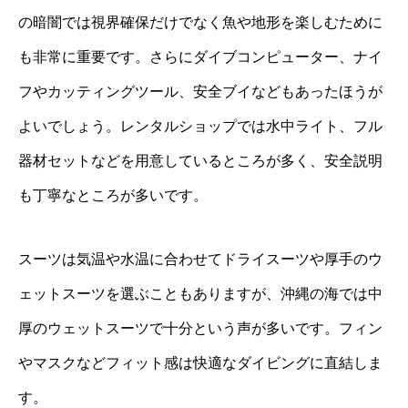
の暗闇では視界確保だけでなく魚や地形を楽しむために
も非常に重要です。さらにダイブコンピューター、ナイ
フやカッティングツール、安全ブイなどもあったほうが
よいでしょう。レンタルショップでは水中ライト、フル
器材セットなどを用意しているところが多く、安全説明
も丁寧なところが多いです。
スーツは気温や水温に合わせてドライスーツや厚手のウ
ェットスーツを選ぶこともありますが、沖縄の海では中
厚のウェットスーツで十分という声が多いです。フィン
やマスクなどフィット感は快適なダイビングに直結しま
す。