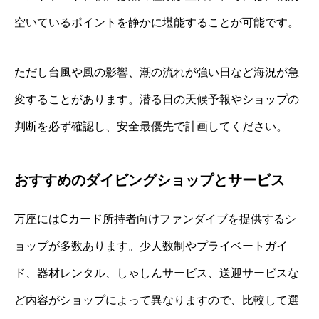
空いているポイントを静かに堪能することが可能です。
ただし台風や風の影響、潮の流れが強い日など海況が急
変することがあります。潜る日の天候予報やショップの
判断を必ず確認し、安全最優先で計画してください。
おすすめのダイビングショップとサービス
万座にはCカード所持者向けファンダイブを提供するシ
ョップが多数あります。少人数制やプライベートガイ
ド、器材レンタル、しゃしんサービス、送迎サービスな
ど内容がショップによって異なりますので、比較して選