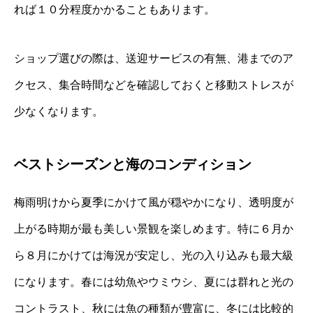
れば１０分程度かかることもあります。
ショップ選びの際は、送迎サービスの有無、港までのア
クセス、集合時間などを確認しておくと移動ストレスが
少なくなります。
ベストシーズンと海のコンディション
梅雨明けから夏季にかけて風が穏やかになり、透明度が
上がる時期が最も美しい景観を楽しめます。特に６月か
ら８月にかけては海況が安定し、光の入り込みも最大級
になります。春には幼魚やウミウシ、夏には群れと光の
コントラスト、秋には魚の種類が豊富に、冬には比較的