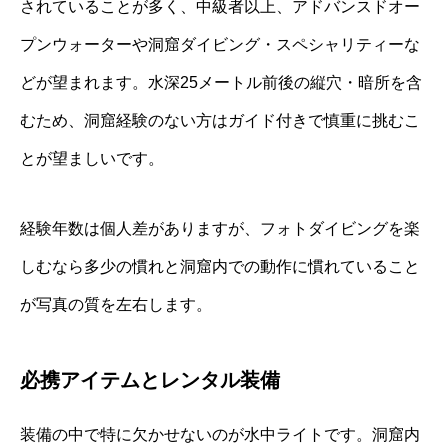
されていることが多く、中級者以上、アドバンスドオー
プンウォーターや洞窟ダイビング・スペシャリティーな
どが望まれます。水深25メートル前後の縦穴・暗所を含
むため、洞窟経験のない方はガイド付きで慎重に挑むこ
とが望ましいです。
経験年数は個人差がありますが、フォトダイビングを楽
しむなら多少の慣れと洞窟内での動作に慣れていること
が写真の質を左右します。
必携アイテムとレンタル装備
装備の中で特に欠かせないのが水中ライトです。洞窟内