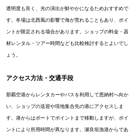
透明度も良く、光の演出が鮮やかになるためおすすめで
す。冬場は北西風の影響で海が荒れることもあり、ポイ
ントが限定される場合があります。ショップの料金・器
材レンタル・ツアー時間なども比較検討するとよいでし
ょう。
アクセス方法・交通手段
那覇空港からレンタカーやバスを利用して恩納村へ向か
い、ショップの送迎や現地集合先の港にアクセスしま
す。港からはボートでポイントまで移動しますが、ポイ
ントにより所用時間が異なります。瀬良垣漁港からであ