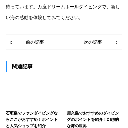
待っています。万座ドリームホールダイビングで、新し
い海の感動を体験してみてください。
前の記事
次の記事
関連記事
石垣島でファンダイビングな
屋久島でおすすめのダイビン
らここがおすすめ！ポイント
グのポイントを紹介！幻想的
と人気ショップを紹介
な海の世界