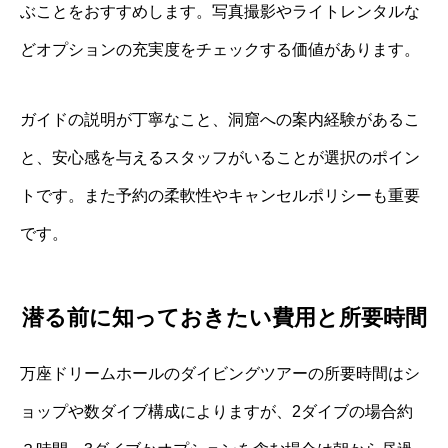
ぶことをおすすめします。写真撮影やライトレンタルな
どオプションの充実度をチェックする価値があります。
ガイドの説明が丁寧なこと、洞窟への案内経験があるこ
と、安心感を与えるスタッフがいることが選択のポイン
トです。また予約の柔軟性やキャンセルポリシーも重要
です。
潜る前に知っておきたい費用と所要時間
万座ドリームホールのダイビングツアーの所要時間はシ
ョップや数ダイブ構成によりますが、2ダイブの場合約