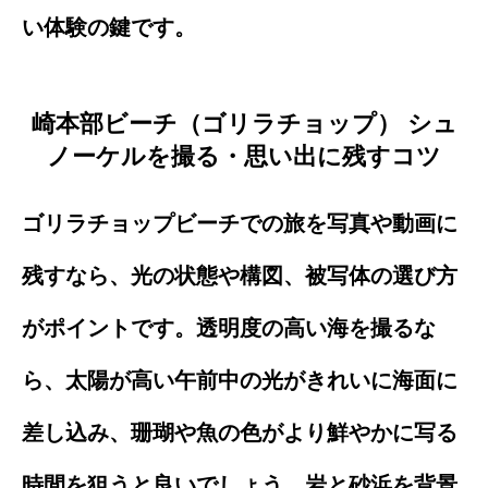
い体験の鍵です。
崎本部ビーチ（ゴリラチョップ） シュ
ノーケルを撮る・思い出に残すコツ
ゴリラチョップビーチでの旅を写真や動画に
残すなら、光の状態や構図、被写体の選び方
がポイントです。透明度の高い海を撮るな
ら、太陽が高い午前中の光がきれいに海面に
差し込み、珊瑚や魚の色がより鮮やかに写る
時間を狙うと良いでしょう。岩と砂浜を背景