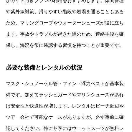
かガイド付きプランの利用をおすすめします。体調管理
や紫外線対策、滑りやすい階段や岩場を通ることもある
ため、マリングローブやウォーターシューズが役に立ち
ます。事故やトラブルが起きた際のため、連絡手段を確
保し、海況を常に確認する習慣を持つことが重要です。
必要な装備とレンタルの状況
マスク・シュノーケル管・フィン・浮力ベストが基本装
備です。加えてラッシュガードやマリンシューズがあれ
ば安全性と快適性が増します。レンタルはビーチ近辺や
ツアー会社で可能なケースがありますが、必ず事前に確
認してください。特に冬季にはウェットスーツが無料レ