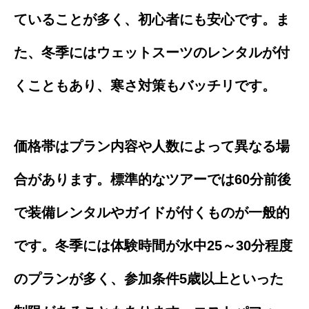
ていることが多く、初心者にも安心です。ま
た、冬季にはウェットスーツのレンタルが付
くこともあり、寒さ対策もバッチリです。
価格帯はプラン内容や人数によって異なる場
合があります。標準的なツアーでは60分前後
で装備レンタルやガイドが付くものが一般的
です。冬季には体験時間が水中25～30分程度
のプランが多く、参加条件5歳以上といった