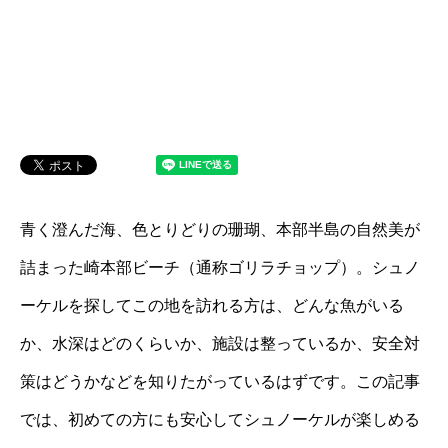
青く澄んだ海、色とりどりの珊瑚、本部半島の自然美が
詰まった崎本部ビーチ（通称ゴリラチョップ）。シュノ
ーケルを探してこの地を訪れる方は、どんな魚がいる
か、水深はどのくらいか、施設は整っているか、安全対
策はどうかなどを知りたがっているはずです。この記事
では、初めての方にも安心してシュノーケルが楽しめる