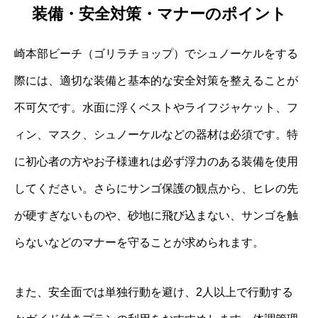
装備・安全対策・マナーのポイント
崎本部ビーチ（ゴリラチョップ）でシュノーケルをする
際には、適切な装備と基本的な安全対策を整えることが
不可欠です。水面に浮くベストやライフジャケット、フ
ィン、マスク、シュノーケルなどの器材は必須です。特
に初心者の方やお子様連れは必ず浮力のある装備を使用
してください。さらにサンゴ保護の観点から、ヒレの先
が硬すぎないものや、砂地に飛び込まない、サンゴを触
らないなどのマナーを守ることが求められます。
また、安全面では単独行動を避け、2人以上で行動する