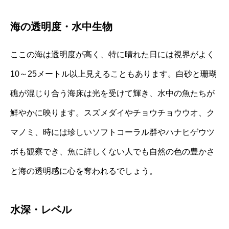
海の透明度・水中生物
ここの海は透明度が高く、特に晴れた日には視界がよく
10～25メートル以上見えることもあります。白砂と珊瑚
礁が混じり合う海床は光を受けて輝き、水中の魚たちが
鮮やかに映ります。スズメダイやチョウチョウウオ、ク
マノミ、時には珍しいソフトコーラル群やハナヒゲウツ
ボも観察でき、魚に詳しくない人でも自然の色の豊かさ
と海の透明感に心を奪われるでしょう。
水深・レベル