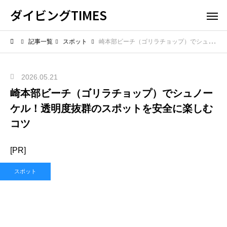
ダイビングTIMES
記事一覧
スポット
崎本部ビーチ（ゴリラチョップ）でシュノーケル！透明度抜群のスポットを安全に楽しむコツ
2026.05.21
崎本部ビーチ（ゴリラチョップ）でシュノー
ケル！透明度抜群のスポットを安全に楽しむ
コツ
[PR]
スポット