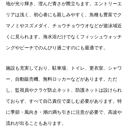
地が光り輝き、澄んだ青さが際立ちます。エントリーエ
リアは浅く、初心者にも親しみやすく、魚種も豊富でク
マノミやスズメダイ、チョウチョウウオなどが遊泳域近
くに見られます。海水浴だけでなくフィッシュウォッチ
ングやビーチでのんびり過ごすのにも最適です。
施設も充実しており、駐車場、トイレ、更衣室、シャワ
ー、自動販売機、無料ロッカーなどがあります。ただ
し、監視員やクラゲ防止ネット、防護ネットは設けられ
ておらず、すべて自己責任で楽しむ必要があります。特
に季節・風向き・潮の満ち引きに注意が必要で、高波や
流れが出ることもあります。