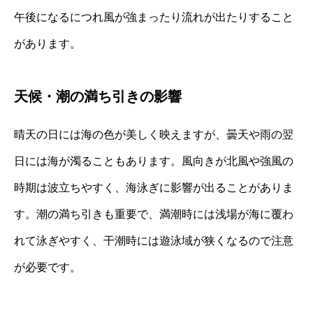
午後になるにつれ風が強まったり流れが出たりすること
があります。
天候・潮の満ち引きの影響
晴天の日には海の色が美しく映えますが、曇天や雨の翌
日には海が濁ることもあります。風向きが北風や強風の
時期は波立ちやすく、海泳ぎに影響が出ることがありま
す。潮の満ち引きも重要で、満潮時には浅場が海に覆わ
れて泳ぎやすく、干潮時には遊泳域が狭くなるので注意
が必要です。