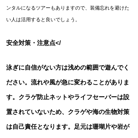
ンタルになるツアーもありますので、装備忘れを避けた
い人は活用すると良いでしょう。
安全対策・注意点</
泳ぎに自信がない方は浅めの範囲で遊んでく
ださい。流れや風が急に変わることがありま
す。クラゲ防止ネットやライフセーバーは設
置されていないため、クラゲや海の生物対策
は自己責任となります。足元は珊瑚片や岩が