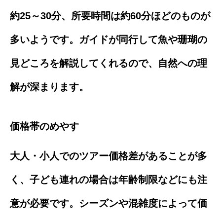
約25～30分、所要時間は約60分ほどのものが
多いようです。ガイドが同行して魚や珊瑚の
見どころを解説してくれるので、自然への理
解が深まります。
価格帯のめやす
大人・小人でのツアー価格差があることが多
く、子ども連れの場合は年齢制限などにも注
意が必要です。シーズンや混雑度によって価