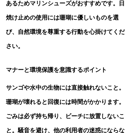
あるためマリンシューズがおすすめです。日
焼け止めの使用には珊瑚に優しいものを選
び、自然環境を尊重する行動を心掛けてくだ
さい。
マナーと環境保護を意識するポイント
サンゴや水中の生物には直接触れないこと。
珊瑚が壊れると回復には時間がかかります。
ごみは必ず持ち帰り、ビーチに放置しないこ
と。騒音を避け、他の利用者の迷惑にならな