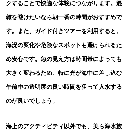
クすることで快適な体験につながります。混
雑を避けたいなら朝一番の時間がおすすめで
す。また、ガイド付きツアーを利用すると、
海況の変化や危険なスポットも避けられるた
め安心です。魚の見え方は時間帯によっても
大きく変わるため、特に光が海中に差し込む
午前中の透明度の良い時間を狙って入水する
のが良いでしょう。
海上のアクティビティ以外でも、美ら海水族