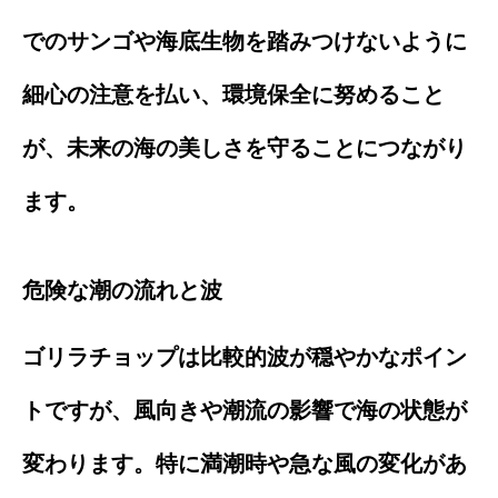
でのサンゴや海底生物を踏みつけないように
細心の注意を払い、環境保全に努めること
が、未来の海の美しさを守ることにつながり
ます。
危険な潮の流れと波
ゴリラチョップは比較的波が穏やかなポイン
トですが、風向きや潮流の影響で海の状態が
変わります。特に満潮時や急な風の変化があ