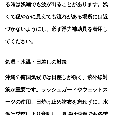
る時は浅瀬でも波が出ることがあります。浅
くて穏やかに見えても流れがある場所には近
づかないようにし、必ず浮力補助具を着用し
てください。
気温・水温・日差しの対策
沖縄の南国気候では日差しが強く、紫外線対
策が重要です。ラッシュガードやウェットス
ーツの使用、日焼け止め塗布を忘れずに。水
温は季節により変動し、夏場は快適でも冬季