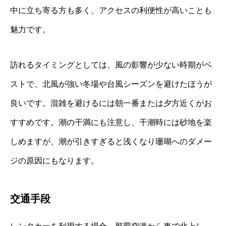
中に立ち寄る方も多く、アクセスの利便性が高いことも
魅力です。
訪れるタイミングとしては、風の影響が少ない時期がベ
ストで、北風が強い冬場や台風シーズンを避けたほうが
良いです。混雑を避けるには朝一番または夕方近くがお
すすめです。潮の干満にも注意し、干潮時には砂地を楽
しめますが、潮が引きすぎると浅くなり珊瑚へのダメー
ジの原因にもなります。
交通手段