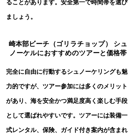
ることがあります。安全第一で時間帯を選び
ましょう。
崎本部ビーチ（ゴリラチョップ） シュ
ノーケルにおすすめのツアーと価格帯
完全に自由に行動するシュノーケリングも魅
力的ですが、ツアー参加には多くのメリット
があり、海を安全かつ満足度高く楽しむ手段
として選ばれやすいです。ツアーには装備一
式レンタル、保険、ガイド付き案内が含まれ