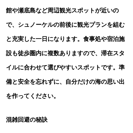
館や瀬底島など周辺観光スポットが近いの
で、シュノーケルの前後に観光プランを組む
と充実した一日になります。食事処や宿泊施
設も徒歩圏内に複数ありますので、滞在スタ
イルに合わせて選びやすいスポットです。準
備と安全を忘れずに、自分だけの海の思い出
を作ってください。
混雑回避の秘訣