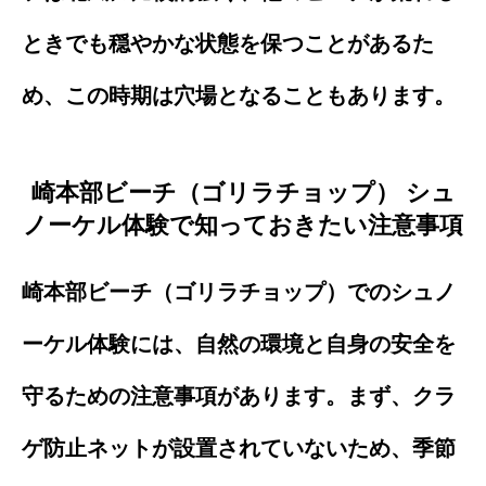
ときでも穏やかな状態を保つことがあるた
め、この時期は穴場となることもあります。
崎本部ビーチ（ゴリラチョップ） シュ
ノーケル体験で知っておきたい注意事項
崎本部ビーチ（ゴリラチョップ）でのシュノ
ーケル体験には、自然の環境と自身の安全を
守るための注意事項があります。まず、クラ
ゲ防止ネットが設置されていないため、季節