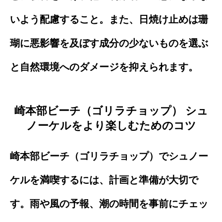
いよう配慮すること。また、日焼け止めは珊
瑚に悪影響を及ぼす成分の少ないものを選ぶ
と自然環境へのダメージを抑えられます。
崎本部ビーチ（ゴリラチョップ） シュ
ノーケルをより楽しむためのコツ
崎本部ビーチ（ゴリラチョップ）でシュノー
ケルを満喫するには、計画と準備が大切で
す。雨や風の予報、潮の時間を事前にチェッ