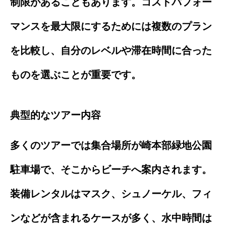
制限があることもあります。コストパフォー
マンスを最大限にするためには複数のプラン
を比較し、自分のレベルや滞在時間に合った
ものを選ぶことが重要です。
典型的なツアー内容
多くのツアーでは集合場所が崎本部緑地公園
駐車場で、そこからビーチへ案内されます。
装備レンタルはマスク、シュノーケル、フィ
ンなどが含まれるケースが多く、水中時間は