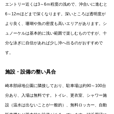
エントリー近くは3～6ｍ程度の浅めで、沖合いに進むと
6～12ｍほどまで深くなります。深いところは透明度が
より良く、珊瑚や魚の密度も高いエリアがあります。シ
ュノーケルは基本的に浅い範囲で楽しむものですが、十
分な泳ぎに自信があれば少し沖へ出るのがおすすめで
す。
施設・設備の整い具合
崎本部緑地公園に隣接しており、駐車場は約90～100台
分あり、入場は無料です。トイレ、更衣室、シャワー施
設（温水は出ないことが一般的）、無料ロッカー、自動