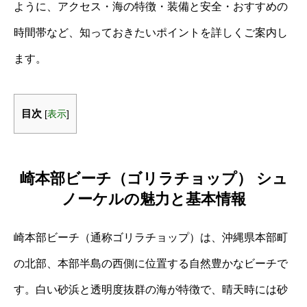
ように、アクセス・海の特徴・装備と安全・おすすめの
時間帯など、知っておきたいポイントを詳しくご案内し
ます。
目次
[
表示
]
崎本部ビーチ（ゴリラチョップ） シュ
ノーケルの魅力と基本情報
崎本部ビーチ（通称ゴリラチョップ）は、沖縄県本部町
の北部、本部半島の西側に位置する自然豊かなビーチで
す。白い砂浜と透明度抜群の海が特徴で、晴天時には砂