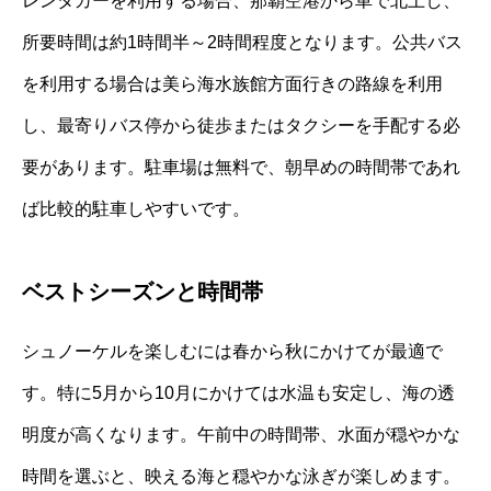
レンタカーを利用する場合、那覇空港から車で北上し、
所要時間は約1時間半～2時間程度となります。公共バス
を利用する場合は美ら海水族館方面行きの路線を利用
し、最寄りバス停から徒歩またはタクシーを手配する必
要があります。駐車場は無料で、朝早めの時間帯であれ
ば比較的駐車しやすいです。
ベストシーズンと時間帯
シュノーケルを楽しむには春から秋にかけてが最適で
す。特に5月から10月にかけては水温も安定し、海の透
明度が高くなります。午前中の時間帯、水面が穏やかな
時間を選ぶと、映える海と穏やかな泳ぎが楽しめます。