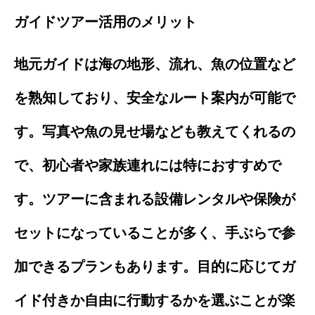
ガイドツアー活用のメリット
地元ガイドは海の地形、流れ、魚の位置など
を熟知しており、安全なルート案内が可能で
す。写真や魚の見せ場なども教えてくれるの
で、初心者や家族連れには特におすすめで
す。ツアーに含まれる設備レンタルや保険が
セットになっていることが多く、手ぶらで参
加できるプランもあります。目的に応じてガ
イド付きか自由に行動するかを選ぶことが楽