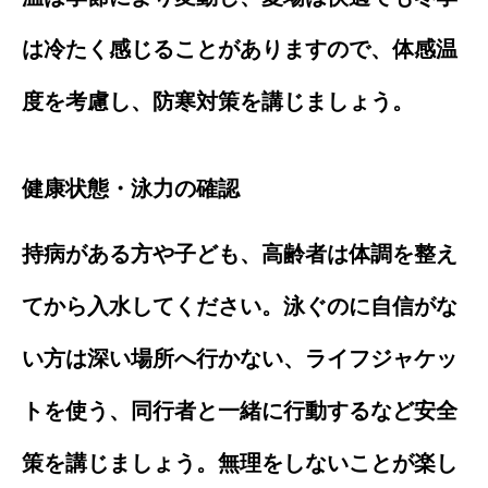
は冷たく感じることがありますので、体感温
度を考慮し、防寒対策を講じましょう。
健康状態・泳力の確認
持病がある方や子ども、高齢者は体調を整え
てから入水してください。泳ぐのに自信がな
い方は深い場所へ行かない、ライフジャケッ
トを使う、同行者と一緒に行動するなど安全
策を講じましょう。無理をしないことが楽し