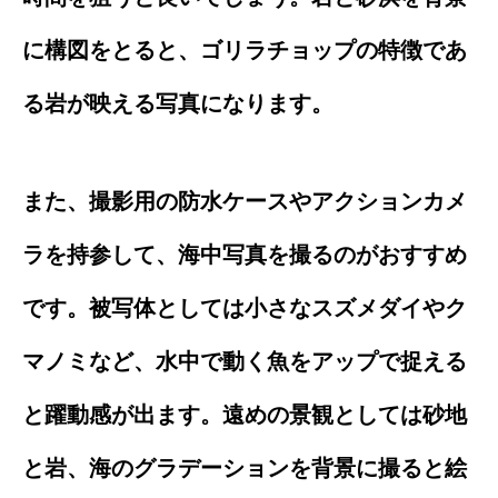
に構図をとると、ゴリラチョップの特徴であ
る岩が映える写真になります。
また、撮影用の防水ケースやアクションカメ
ラを持参して、海中写真を撮るのがおすすめ
です。被写体としては小さなスズメダイやク
マノミなど、水中で動く魚をアップで捉える
と躍動感が出ます。遠めの景観としては砂地
と岩、海のグラデーションを背景に撮ると絵