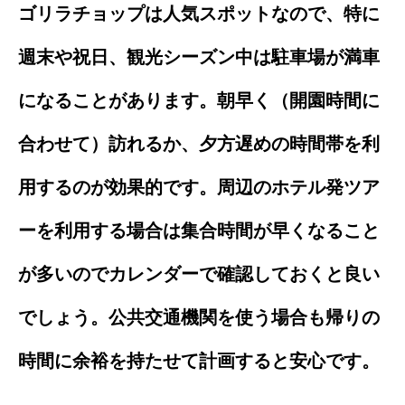
ゴリラチョップは人気スポットなので、特に
週末や祝日、観光シーズン中は駐車場が満車
になることがあります。朝早く（開園時間に
合わせて）訪れるか、夕方遅めの時間帯を利
用するのが効果的です。周辺のホテル発ツア
ーを利用する場合は集合時間が早くなること
が多いのでカレンダーで確認しておくと良い
でしょう。公共交通機関を使う場合も帰りの
時間に余裕を持たせて計画すると安心です。