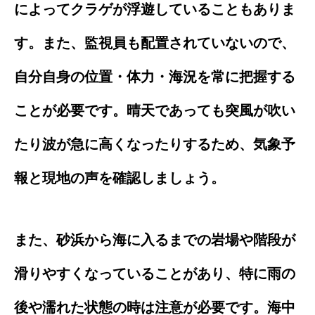
によってクラゲが浮遊していることもありま
す。また、監視員も配置されていないので、
自分自身の位置・体力・海況を常に把握する
ことが必要です。晴天であっても突風が吹い
たり波が急に高くなったりするため、気象予
報と現地の声を確認しましょう。
また、砂浜から海に入るまでの岩場や階段が
滑りやすくなっていることがあり、特に雨の
後や濡れた状態の時は注意が必要です。海中