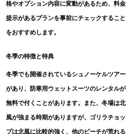
格やオプション内容に変動があるため、料金
提示があるプランを事前にチェックすること
をおすすめします。
冬季の特徴と特典
冬季でも開催されているシュノーケルツアー
があり、防寒用ウェットスーツのレンタルが
無料で付くことがあります。また、冬場は北
風が強まる時期がありますが、ゴリラチョッ
プは北風に比較的強く、他のビーチが荒れる