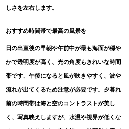
しさを左右します。
おすすめ時間帯で最高の風景を
日の出直後の早朝や午前中が最も海面が穏や
かで透明度が高く、光の角度もきれいな時間
帯です。午後になると風が吹きやすく、波や
流れが出てくるため注意が必要です。夕暮れ
前の時間帯は海と空のコントラストが美し
く、写真映えしますが、水温や視界が低くな