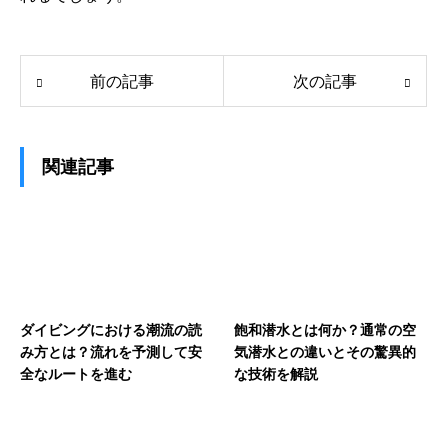
前の記事
次の記事
関連記事
ダイビングにおける潮流の読
飽和潜水とは何か？通常の空
み方とは？流れを予測して安
気潜水との違いとその驚異的
全なルートを進む
な技術を解説