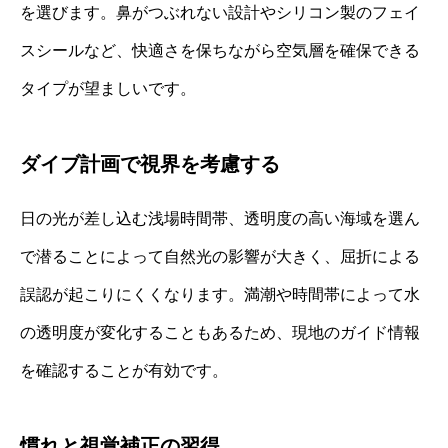
を選びます。鼻がつぶれない設計やシリコン製のフェイ
スシールなど、快適さを保ちながら空気層を確保できる
タイプが望ましいです。
ダイブ計画で視界を考慮する
日の光が差し込む浅場時間帯、透明度の高い海域を選ん
で潜ることによって自然光の影響が大きく、屈折による
誤認が起こりにくくなります。満潮や時間帯によって水
の透明度が変化することもあるため、現地のガイド情報
を確認することが有効です。
慣れと視覚補正の習得