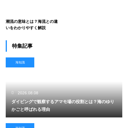
潮流の意味とは？海流との違
いをわかりやすく解説
特集記事
海知識
2026.08.08
ダイビングで観察するアマモ場の役割とは？海のゆり
かごと呼ばれる理由