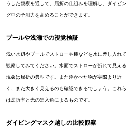
うした観察を通して、屈折の仕組みを理解し、ダイビン
グ中の予測力を高めることができます。
プールや浅瀬での視覚検証
浅い水辺やプールでストローや棒などを水に差し入れて
観察してみてください。水面でストローが折れて見える
現象は屈折の典型です。また浮かべた物が実際より近
く、また大きく見えるのも確認できるでしょう。これら
は屈折率と光の進入角によるものです。
ダイビングマスク越しの比較観察