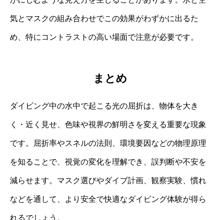
気とマスクの組み合わせでこの効果がわずかに出るた
め、特にコントラストの高い場面で注意が必要です。
まとめ
ダイビング中の水中で起こる光の屈折は、物体を大き
く・近く見せ、色味や視界の鮮明さを変える重要な現象
です。屈折率やスネルの法則、環境要因などの物理原理
を知ることで、視覚の変化を理解でき、誤判断や不安を
減らせます。マスク選びやダイブ計画、観察実験、慣れ
などを通して、より安全で快適なダイビング体験が得ら
れるでしょう。