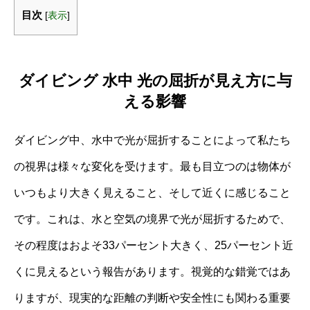
目次
[
表示
]
ダイビング 水中 光の屈折が見え方に与
える影響
ダイビング中、水中で光が屈折することによって私たち
の視界は様々な変化を受けます。最も目立つのは物体が
いつもより大きく見えること、そして近くに感じること
です。これは、水と空気の境界で光が屈折するためで、
その程度はおよそ33パーセント大きく、25パーセント近
くに見えるという報告があります。視覚的な錯覚ではあ
りますが、現実的な距離の判断や安全性にも関わる重要