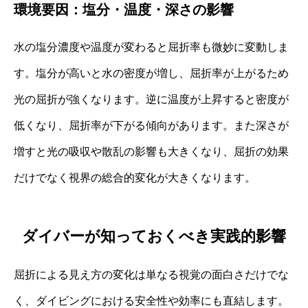
環境要因：塩分・温度・深さの影響
水の塩分濃度や温度が変わると屈折率も微妙に変動しま
す。塩分が高いと水の密度が増し、屈折率が上がるため
光の屈折が強くなります。逆に温度が上昇すると密度が
低くなり、屈折率が下がる傾向があります。また深さが
増すと光の吸収や散乱の影響も大きくなり、屈折の効果
だけでなく視界の総合的変化が大きくなります。
ダイバーが知っておくべき実践的影響
屈折による見え方の変化は単なる視覚の面白さだけでな
く、ダイビングにおける安全性や効率にも直結します。