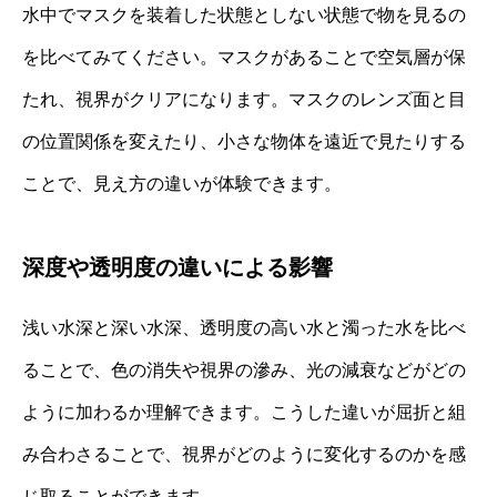
水中でマスクを装着した状態としない状態で物を見るの
を比べてみてください。マスクがあることで空気層が保
たれ、視界がクリアになります。マスクのレンズ面と目
の位置関係を変えたり、小さな物体を遠近で見たりする
ことで、見え方の違いが体験できます。
深度や透明度の違いによる影響
浅い水深と深い水深、透明度の高い水と濁った水を比べ
ることで、色の消失や視界の滲み、光の減衰などがどの
ように加わるか理解できます。こうした違いが屈折と組
み合わさることで、視界がどのように変化するのかを感
じ取ることができます。