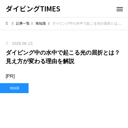
ダイビングTIMES
記事一覧
海知識
ダイビング中の水中で起こる光の屈折とは？見え方が変わる理由を解説
2026.06.13
ダイビング中の水中で起こる光の屈折とは？
見え方が変わる理由を解説
[PR]
海知識