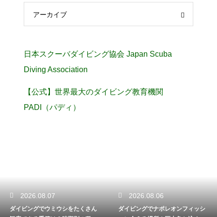
アーカイブ
日本スクーバダイビング協会 Japan Scuba
Diving Association
【公式】世界最大のダイビング教育機関
PADI（パディ）
2026.08.07
2026.08.06
ダイビングでウミウシをたくさん
ダイビングでナポレオンフィッシ