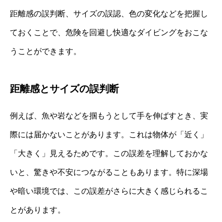
距離感の誤判断、サイズの誤認、色の変化などを把握し
ておくことで、危険を回避し快適なダイビングをおこな
うことができます。
距離感とサイズの誤判断
例えば、魚や岩などを掴もうとして手を伸ばすとき、実
際には届かないことがあります。これは物体が「近く」
「大きく」見えるためです。この誤差を理解しておかな
いと、驚きや不安につながることもあります。特に深場
や暗い環境では、この誤差がさらに大きく感じられるこ
とがあります。