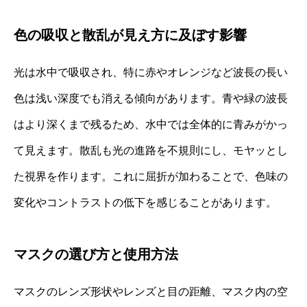
色の吸収と散乱が見え方に及ぼす影響
光は水中で吸収され、特に赤やオレンジなど波長の長い
色は浅い深度でも消える傾向があります。青や緑の波長
はより深くまで残るため、水中では全体的に青みがかっ
て見えます。散乱も光の進路を不規則にし、モヤッとし
た視界を作ります。これに屈折が加わることで、色味の
変化やコントラストの低下を感じることがあります。
マスクの選び方と使用方法
マスクのレンズ形状やレンズと目の距離、マスク内の空