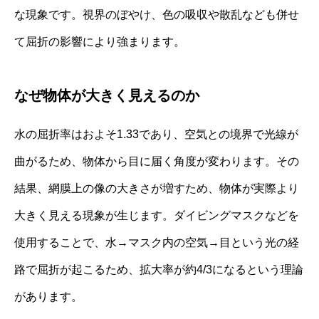
な現象です。視界のぼやけ、色の吸収や散乱なども併せ
て屈折の影響により強まります。
なぜ物体が大きく見えるのか
水の屈折率はおよそ1.33であり、空気との境界で光線が
曲がるため、物体から目に届く角度が変わります。その
結果、網膜上の像の大きさが増すため、物体が実際より
大きく見える現象が生じます。ダイビングマスクなどを
使用することで、水→マスク内の空気→目という光の経
路で屈折が起こるため、拡大率が約4/3になるという理論
があります。