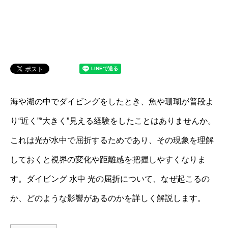
海や湖の中でダイビングをしたとき、魚や珊瑚が普段よ
り“近く”“大きく”見える経験をしたことはありませんか。
これは光が水中で屈折するためであり、その現象を理解
しておくと視界の変化や距離感を把握しやすくなりま
す。ダイビング 水中 光の屈折について、なぜ起こるの
か、どのような影響があるのかを詳しく解説します。