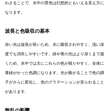
わさることで、水中の景色は幻想的ともいえる見え方に
なります。
波長と色吸収の基本
赤い光は波長が長いため、水に吸収されやすく、浅い深
度でも消失しやすいです。緑や青の光はより深くまで届
くため、水中では主にこれらの色が残りやすく、全体に
青緑がかった色調になります。光が曲がることで色の調
子がさらに変化し、色のグラデーションが見られること
があります。
散乱の影響