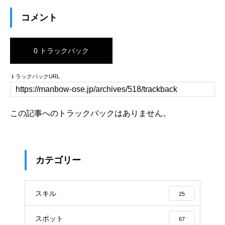
コメント
0 トラックバック
トラックバックURL
この記事へのトラックバックはありません。
カテゴリー
スキル
25
スポット
67