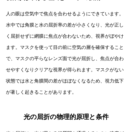
人の眼は空気中で焦点を合わせるようにできています。
水中では角膜と水の屈折率の差が小さくなり、光が正し
く屈折せずに網膜に焦点が合わないため、視界がぼやけ
ます。マスクを使って目の前に空気の層を確保すること
で、マスクの平らなレンズ面で光が屈折し、焦点が合わ
せやすくなりクリアな視界が得られます。マスクがない
状態では水と角膜間の差がほぼなくなるため、視力低下
が著しく起きることがあります。
光の屈折の物理的原理と条件