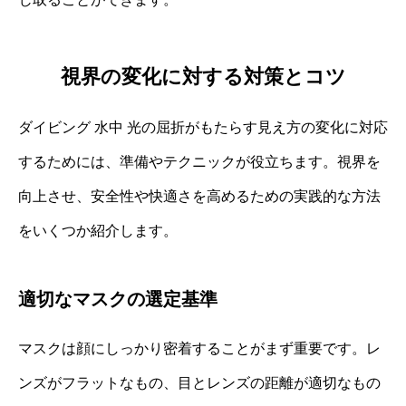
視界の変化に対する対策とコツ
ダイビング 水中 光の屈折がもたらす見え方の変化に対応
するためには、準備やテクニックが役立ちます。視界を
向上させ、安全性や快適さを高めるための実践的な方法
をいくつか紹介します。
適切なマスクの選定基準
マスクは顔にしっかり密着することがまず重要です。レ
ンズがフラットなもの、目とレンズの距離が適切なもの