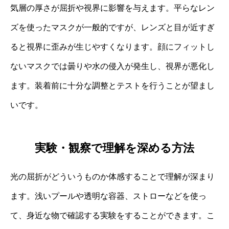
気層の厚さが屈折や視界に影響を与えます。平らなレン
ズを使ったマスクが一般的ですが、レンズと目が近すぎ
ると視界に歪みが生じやすくなります。顔にフィットし
ないマスクでは曇りや水の侵入が発生し、視界が悪化し
ます。装着前に十分な調整とテストを行うことが望まし
いです。
実験・観察で理解を深める方法
光の屈折がどういうものか体感することで理解が深まり
ます。浅いプールや透明な容器、ストローなどを使っ
て、身近な物で確認する実験をすることができます。こ