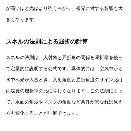
が高いほど光はより強く曲がり、視界に対する影響も大
きくなります。
スネルの法則による屈折の計算
スネルの法則は、入射角と屈折角の関係を屈折率を使っ
て定量的に説明する公式です。具体的には、空気中から
水中へ光が入るとき、入射角度と屈折角度のサイン比は
両媒質の屈折率の比に等しくなります。この法則によっ
て、水面の角度やマスクの角度など条件が異なれば見え
方も変化することが理解できます。