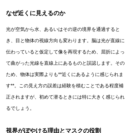
なぜ近くに見えるのか
光が空気から水、あるいはその逆の境界を通過すると
き、目と物体の視線方向も変わります。脳は光が直線に
伝わっていると仮定して像を再現するため、屈折によっ
て曲がった光線を直線上にあるものと誤認します。その
ため、物体は実際よりも**近くにあるように感じられま
す**。この見え方の誤差は経験を積むことである程度補
正されますが、初めて潜るときには特に大きく感じられ
るでしょう。
視界がぼやける理由とマスクの役割