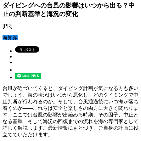
ダイビングへの台風の影響はいつから出る？中
止の判断基準と海況の変化
[PR]
海知識
台風が近づいてくると、ダイビング計画が気になる方も多い
でしょう。海の状況はいつから悪化し、どのタイミングで中
止判断が行われるのか。そして、台風通過後にいつ海が落ち
着くのか――これらは安全と楽しさの両方に大きく関わりま
す。ここでは台風の影響が出始める時期、その因子、中止と
なる基準、そして海況の回復までの流れを海の専門家として
詳しく解説します。最新情報にもとづき、ご自身の計画に役
立てていただけます。