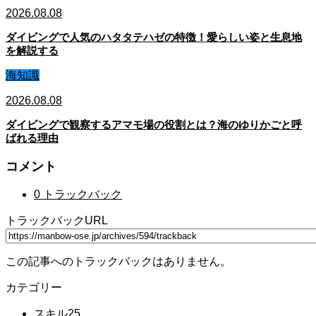
2026.08.08
ダイビングで人気のハタタテハゼの特徴！愛らしい姿と生息地
を解説する
海知識
2026.08.08
ダイビングで観察するアマモ場の役割とは？海のゆりかごと呼
ばれる理由
コメント
0 トラックバック
トラックバックURL
この記事へのトラックバックはありません。
カテゴリー
スキル
25