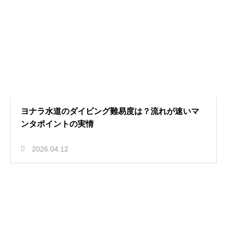
ヨナラ水道のダイビング難易度は？流れが速いマ
ンタポイントの実情
2026.04.12