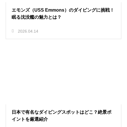
エモンズ（USS Emmons）のダイビングに挑戦！
眠る沈没艦の魅力とは？
2026.04.14
日本で有名なダイビングスポットはどこ？絶景ポ
イントを厳選紹介