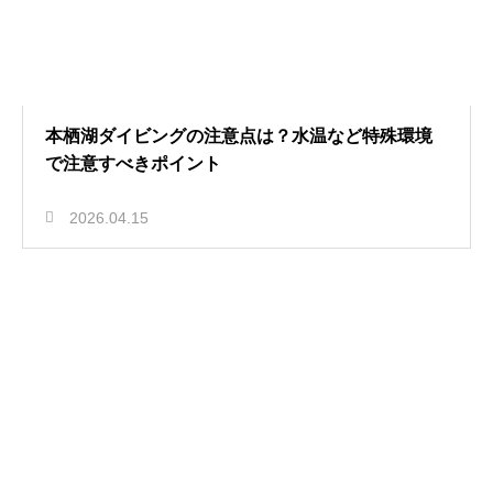
本栖湖ダイビングの注意点は？水温など特殊環境
で注意すべきポイント
2026.04.15