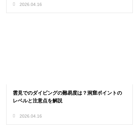
2026.04.16
雲見でのダイビングの難易度は？洞窟ポイントの
レベルと注意点を解説
2026.04.16