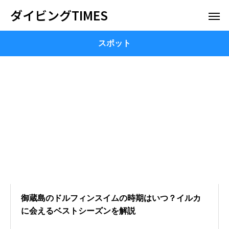
ダイビングTIMES
スポット
御蔵島のドルフィンスイムの時期はいつ？イルカ
に会えるベストシーズンを解説