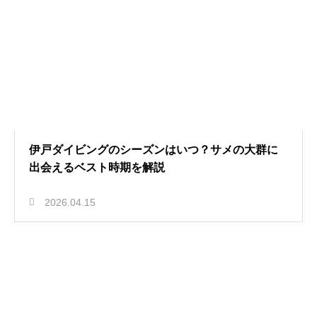
伊戸ダイビングのシーズンはいつ？サメの大群に
出会えるベスト時期を解説
2026.04.15