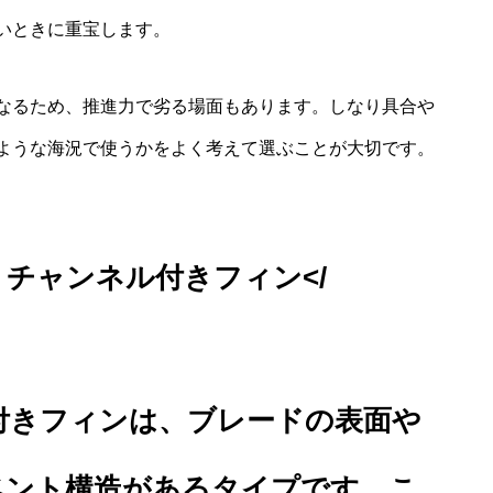
いときに重宝します。
なるため、推進力で劣る場面もあります。しなり具合や
ような海況で使うかをよく考えて選ぶことが大切です。
チャンネル付きフィン</
付きフィンは、ブレードの表面や
ベント構造があるタイプです。こ