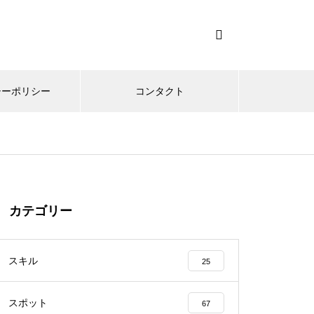
シーポリシー
コンタクト
カテゴリー
スキル
25
スポット
67