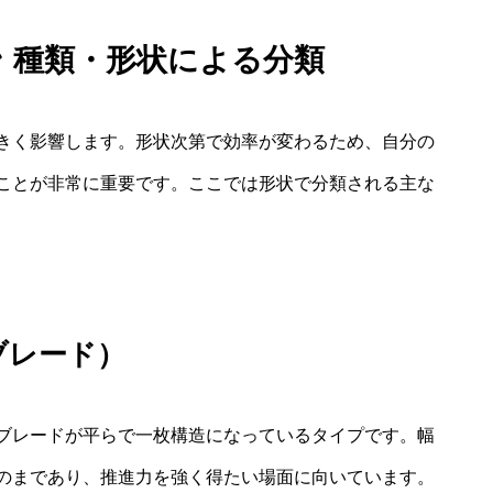
ン 種類・形状による分類
きく影響します。形状次第で効率が変わるため、自分の
ことが非常に重要です。ここでは形状で分類される主な
ブレード）
ブレードが平らで一枚構造になっているタイプです。幅
のまであり、推進力を強く得たい場面に向いています。