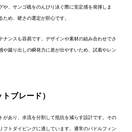
グや、サンゴ礁をのんびり泳ぐ際に安定感を発揮しま
るため、硬さの選定が肝心です。
テナンスも容易です。デザインや素材の組み合わせでさ
感や蹴り出しの瞬発力に差が出やすいため、試着やレン
ットブレード）
トがあり、水流を分割して抵抗を減らす設計です。その
リフトダイビングに適しています。通常のパドルフィン