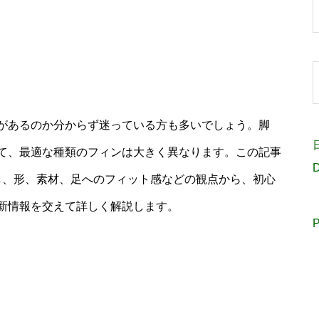
があるのか分からず迷っている方も多いでしょう。脚
て、最適な種類のフィンは大きく異なります。この記事
D
し、形、素材、足へのフィット感などの観点から、初心
新情報を交えて詳しく解説します。