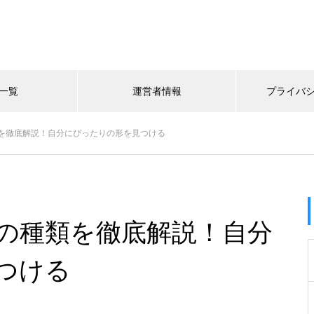
一覧
運営者情報
プライバ
を徹底解説！自分にぴったりの形を見つける
の種類を徹底解説！自分
つける