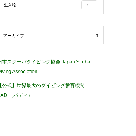
生き物
31
アーカイブ
日本スクーバダイビング協会 Japan Scuba
iving Association
【公式】世界最大のダイビング教育機関
PADI（パディ）