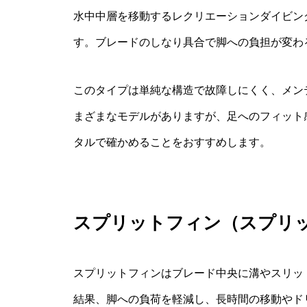
水中中層を移動するレクリエーションダイビン
す。ブレードのしなり具合で脚への負担が変わ
このタイプは単純な構造で故障しにくく、メン
まざまなモデルがありますが、足へのフィット
タルで確かめることをおすすめします。
スプリットフィン（スプリ
スプリットフィンはブレード中央に溝やスリッ
結果、脚への負荷を軽減し、長時間の移動やド