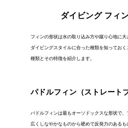
ダイビング フィ
フィンの形状は水の取り込み方や蹴り心地に大
ダイビングスタイルに合った種類を知っておく
種類とその特徴を紹介します。
パドルフィン（ストレート
パドルフィンは最もオーソドックスな形状で、
広くしなやかなものから硬めで反発力のあるも