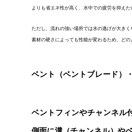
よりも省エネ性が高く、水中での疲労を抑えた
ただし、流れの強い場所では水の逃げが大きく
素材の硬さによっても性能が変わるため、どの
ベント（ベントブレード）・
ベントフィンやチャンネル
側面に溝（チャンネル）や