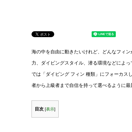
海の中を自由に動きたいけれど、どんなフィン
力、ダイビングスタイル、潜る環境などによっ
では「ダイビング フィン 種類」にフォーカス
者から上級者まで自信を持って選べるように最
目次
[
表示
]