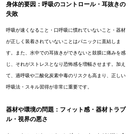
身体的要因：呼吸のコントロール・耳抜きの
失敗
呼吸が速くなること・口呼吸に慣れていないこと・器材
が正しく装着されていないことはパニックに直結しま
す。また、水中での耳抜きができないと鼓膜に痛みを感
じ、それがストレスとなり恐怖感を増幅させます。加え
て、過呼吸や二酸化炭素中毒のリスクも高まり、正しい
呼吸法・スキル習得が非常に重要です。
器材や環境の問題：フィット感・器材トラブ
ル・視界の悪さ