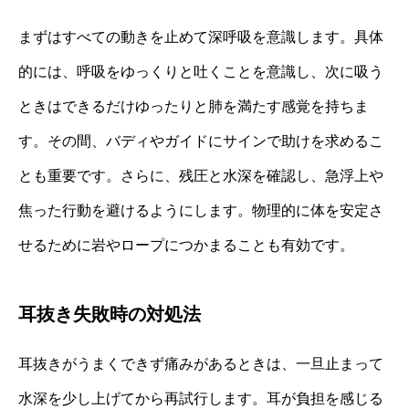
まずはすべての動きを止めて深呼吸を意識します。具体
的には、呼吸をゆっくりと吐くことを意識し、次に吸う
ときはできるだけゆったりと肺を満たす感覚を持ちま
す。その間、バディやガイドにサインで助けを求めるこ
とも重要です。さらに、残圧と水深を確認し、急浮上や
焦った行動を避けるようにします。物理的に体を安定さ
せるために岩やロープにつかまることも有効です。
耳抜き失敗時の対処法
耳抜きがうまくできず痛みがあるときは、一旦止まって
水深を少し上げてから再試行します。耳が負担を感じる