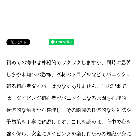
初めての海中は神秘的でワクワクしますが、同時に息苦
しさや未知への恐怖、器材のトラブルなどでパニックに
陥る初心者ダイバーは少なくありません。この記事で
は、ダイビング初心者がパニックになる原因を心理的・
身体的な角度から整理し、その瞬間の具体的な対処法や
予防策を丁寧に解説します。これを読めば、海中で心を
強く保ち、安全にダイビングを楽しむための知識が身に