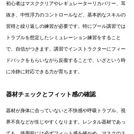
初心者はマスククリアやレギュレーターリカバリー、耳
抜き、中性浮力のコントロールなど、基本的なスキルの
習得と繰り返しの練習が必要です。特にプール講習では
トラブルを想定したシミュレーション練習をすること
で、自信がつきます。講習でインストラクターにフィー
ドバックをもらいながら反復することで、いざという時
に冷静に対応できる力が育ちます。
器材チェックとフィット感の確認
器材が身体に合っていないと不快感や呼吸トラブル、視
界不良などが生じやすくなります。レンタル器材であっ
ても、使用前には必ずフィット感を確かめ、マスクのス