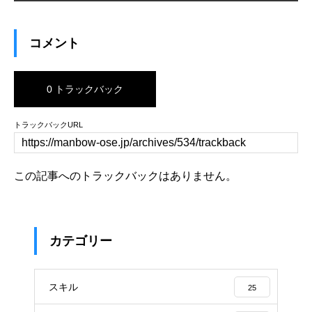
コメント
0 トラックバック
トラックバックURL
この記事へのトラックバックはありません。
カテゴリー
スキル
25