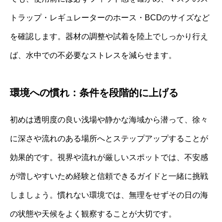
トラップ・レギュレーターのホース・BCDのサイズなど
を確認します。器材の調整や試着を陸上でしっかり行え
ば、水中での不必要なストレスを減らせます。
環境への慣れ：条件を段階的に上げる
初めは透明度の良い浅場や静かな海域から潜って、徐々
に深さや流れのある場所へとステップアップすることが
効果的です。視界や流れが厳しいスポットでは、不安感
が増しやすいため経験と信頼できるガイドと一緒に挑戦
しましょう。慣れない環境では、無理をせずその日の海
の状態や天候をよく観察することが大切です。