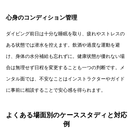
心身のコンディション管理
ダイビング前日は十分な睡眠を取り、疲れやストレスの
ある状態では潜水を控えます。飲酒や過度な運動を避
け、身体の水分補給も忘れずに。健康状態が優れない場
合は無理せず日程を変更することも一つの判断です。メ
ンタル面では、不安なことはインストラクターやガイド
に事前に相談することで安心感を得られます。
よくある場面別のケーススタディと対応
例