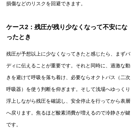
損傷などのリスクを回避できます。
ケース2：残圧が残り少なくなって不安にな
ったとき
残圧が予想以上に少なくなってきたと感じたら、まずバ
ディに伝えることが重要です。それと同時に、過激な動
きを避けて呼吸を落ち着け、必要ならオクトパス（二次
呼吸器）を使う判断を仰ぎます。そして浅場へゆっくり
浮上しながら残圧を確認し、安全停止を行ってから表層
へ戻ります。焦るほど酸素消費が増えるので冷静さが鍵
です。