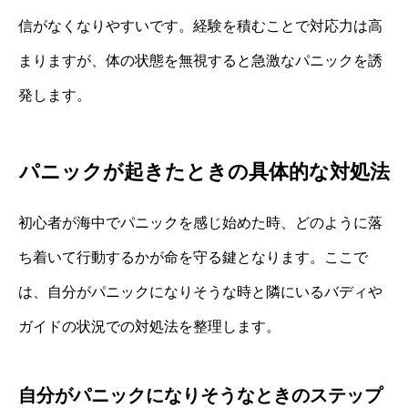
信がなくなりやすいです。経験を積むことで対応力は高
まりますが、体の状態を無視すると急激なパニックを誘
発します。
パニックが起きたときの具体的な対処法
初心者が海中でパニックを感じ始めた時、どのように落
ち着いて行動するかが命を守る鍵となります。ここで
は、自分がパニックになりそうな時と隣にいるバディや
ガイドの状況での対処法を整理します。
自分がパニックになりそうなときのステップ