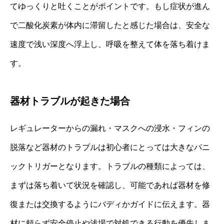
てゆっくりと吐くことがポイントです。もし症状が進ん
で二酸化炭素が体内に滞留したと感じた場合は、安全な
速度で浅い深度へ浮上し、呼吸を整えて体を落ち着けま
す。
器材トラブルが起きた場合
レギュレーターからの漏れ・マスクへの浸水・フィンの
脱落など器材のトラブルは初心者にとっては大きなパニ
ックトリガーとなります。トラブルの種類によっては、
まずは落ち着いて状況を確認し、可能であれば器材を修
復または交換するようにバディかガイドに伝えます。器
材に頼らず安全停止や浅場で対処できる行動を優先しま