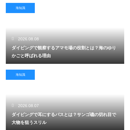
海知識
2026.08.08
ダイビングで観察するアマモ場の役割とは？海のゆり
かごと呼ばれる理由
海知識
2026.08.07
ダイビングで耳にするパスとは？サンゴ礁の切れ目で
大物を狙うスリル