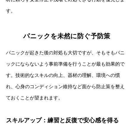
す。
パニックを未然に防ぐ予防策
パニックが起きた後の対処も大切ですが、そもそもパニ
ックにならないよう事前準備を行うことが最も効果的で
す。技術的なスキルの向上、器材の理解、環境への慣
れ、心身のコンディション維持など面から防止策を整え
ておくことが望まれます。
スキルアップ：練習と反復で安心感を得る