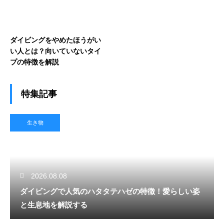
ダイビングをやめたほうがい
い人とは？向いていないタイ
プの特徴を解説
特集記事
生き物
2026.08.08
ダイビングで人気のハタタテハゼの特徴！愛らしい姿
と生息地を解説する