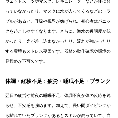
ウェットスーツやマスク、レギュレーターなどが体に合
っていなかったり、マスクに水が入ってくるなどのトラ
ブルがあると、呼吸や視界が妨げられ、初心者はパニッ
クを起こしやすくなります。さらに、海水の透明度が低
かったり、光が差し込まなかったり、流れが強かったり
する環境もストレス要因です。器材の動作確認や環境の
見極めが不可欠です。
体調・経験不足：疲労・睡眠不足・ブランク
翌日の疲労や前夜の睡眠不足、体調不良が体の反応を鈍
らせ、不安感を強めます。加えて、長い間ダイビングか
ら離れていたブランクがあるとスキルが鈍っていて、自