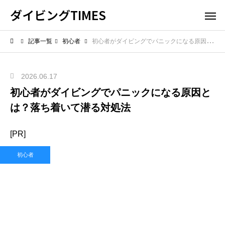
ダイビングTIMES
記事一覧
初心者
初心者がダイビングでパニックになる原因とは？落ち着いて潜る対処法
2026.06.17
初心者がダイビングでパニックになる原因と
は？落ち着いて潜る対処法
[PR]
初心者