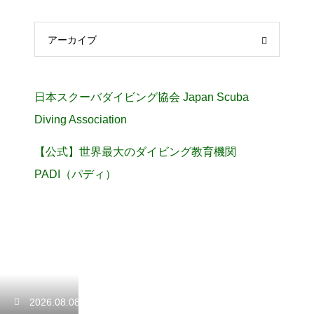
アーカイブ
日本スクーバダイビング協会 Japan Scuba
Diving Association
【公式】世界最大のダイビング教育機関
PADI（パディ）
2026.08.08