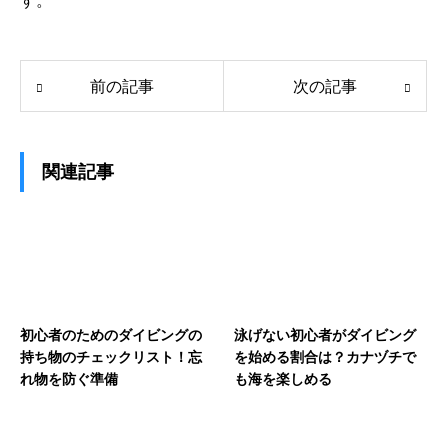
す。
前の記事
次の記事
関連記事
初心者のためのダイビングの
泳げない初心者がダイビング
持ち物のチェックリスト！忘
を始める割合は？カナヅチで
れ物を防ぐ準備
も海を楽しめる