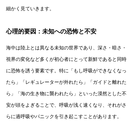
細かく見ていきます。
心理的要因：未知への恐怖と不安
海中は陸上とは異なる未知の世界であり、深さ・暗さ・
視界の変化など多くが初心者にとって新鮮であると同時
に恐怖を誘う要素です。特に「もし呼吸ができなくなっ
たら」「レギュレーターが外れたら」「ガイドと離れた
ら」「海の生き物に襲われたら」といった漠然とした不
安が頭をよぎることで、呼吸が浅く速くなり、それがさ
らに過呼吸やパニックを引き起こすことがあります。