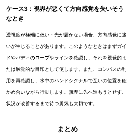
ケース3：視界が悪くて方向感覚を失いそう
なとき
透視度が極端に低い・光が届かない場合、方向感覚に迷
いが生じることがあります。このようなときはまずガイ
ドやバディのロープやラインを確認し、それを視覚的ま
たは触覚的な目印として使します。また、コンパスの利
用を再確認し、水中のハンドシグナルで互いの位置を確
かめ合いながら行動します。無理に先へ進もうとせず、
状況が改善するまで待つ勇気も大切です。
まとめ