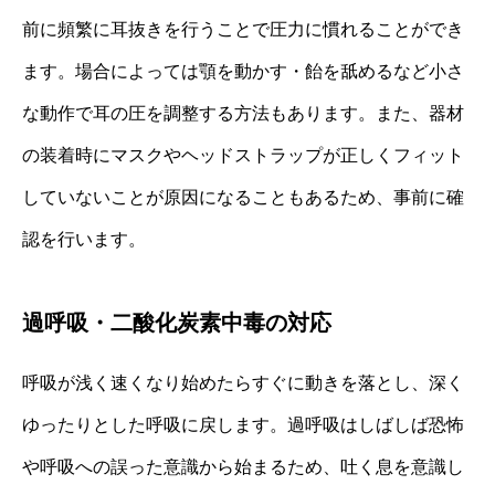
前に頻繁に耳抜きを行うことで圧力に慣れることができ
ます。場合によっては顎を動かす・飴を舐めるなど小さ
な動作で耳の圧を調整する方法もあります。また、器材
の装着時にマスクやヘッドストラップが正しくフィット
していないことが原因になることもあるため、事前に確
認を行います。
過呼吸・二酸化炭素中毒の対応
呼吸が浅く速くなり始めたらすぐに動きを落とし、深く
ゆったりとした呼吸に戻します。過呼吸はしばしば恐怖
や呼吸への誤った意識から始まるため、吐く息を意識し