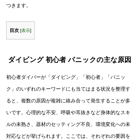
つきます。
目次
[
表示
]
ダイビング 初心者 パニックの主な原因
初心者ダイバーが「ダイビング」「初心者」「パニッ
ク」のいずれのキーワードにも当てはまる状況を整理す
ると、複数の原因が複雑に絡み合って発生することが多
いです。心理的な不安、呼吸や耳抜きなど身体的なスキ
ルの未熟さ、器材のセッティング不良、環境変化への未
対応などが挙げられます。ここでは、それぞれの要因を