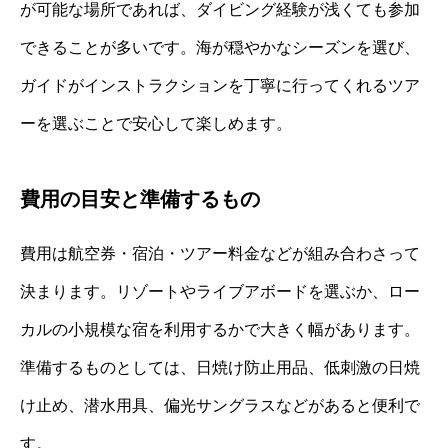
が可能な場所であれば、ダイビング経験が浅くても参加
できることが多いです。海が穏やかなシーズンを選び、
ガイドがインストラクションを丁寧に行ってくれるツア
ーを選ぶことで安心して楽しめます。
費用の目安と準備するもの
費用は航空券・宿泊・ツアー料金などが組み合わさって
決まります。リゾートやライブアボードを選ぶか、ロー
カルの小規模な宿を利用するかで大きく幅があります。
準備するものとしては、日焼け防止用品、低刺激の日焼
け止め、潜水用具、偏光サングラスなどがあると便利で
す。