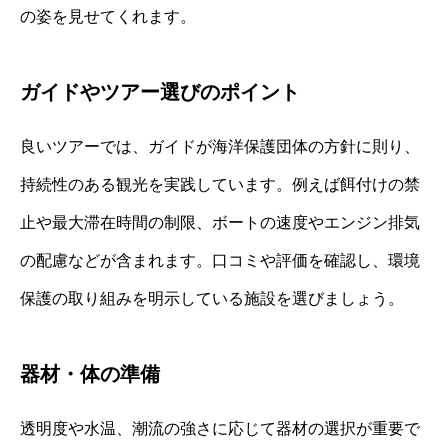
の姿を見せてくれます。
ガイドやツアー選びのポイント
良いツアーでは、ガイドが海洋保護団体の方針に則り、
持続性のある観光を実践しています。例えば餌付けの禁
止や最大滞在時間の制限、ボートの速度やエンジン排気
の配慮などが含まれます。口コミや評価を確認し、環境
保護の取り組みを明示している施設を選びましょう。
器材・体の準備
透明度や水温、潮流の強さに応じて器材の選択が重要で