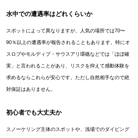
水中での遭遇率はどれくらいか
スポットによって異なりますが、人気の場所では70〜
90％以上の遭遇率が報告されることもあります。特にオ
スロブやモルディブ・サウスアリ環礁などでは「ほぼ確
実」と言われることがあり、リスクを抑えて感動体験を
求めるならこれらが安心です。ただし自然相手なので絶
対保証はありません。
初心者でも大丈夫か
スノーケリング主体のスポットや、浅場でのダイビング