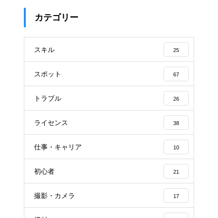
カテゴリー
スキル
25
スポット
67
トラブル
26
ライセンス
38
仕事・キャリア
10
初心者
21
撮影・カメラ
17