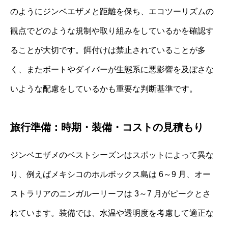
のようにジンベエザメと距離を保ち、エコツーリズムの
観点でどのような規制や取り組みをしているかを確認す
ることが大切です。餌付けは禁止されていることが多
く、またボートやダイバーが生態系に悪影響を及ぼさな
いような配慮をしているかも重要な判断基準です。
旅行準備：時期・装備・コストの見積もり
ジンベエザメのベストシーズンはスポットによって異な
り、例えばメキシコのホルボックス島は 6～9 月、オー
ストラリアのニンガルーリーフは 3～7 月がピークとさ
れています。装備では、水温や透明度を考慮して適正な