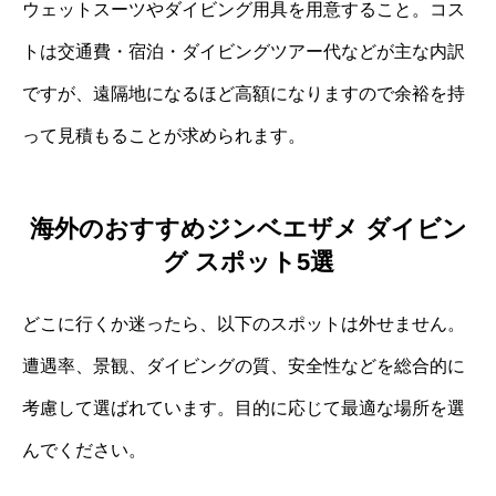
ウェットスーツやダイビング用具を用意すること。コス
トは交通費・宿泊・ダイビングツアー代などが主な内訳
ですが、遠隔地になるほど高額になりますので余裕を持
って見積もることが求められます。
海外のおすすめジンベエザメ ダイビン
グ スポット5選
どこに行くか迷ったら、以下のスポットは外せません。
遭遇率、景観、ダイビングの質、安全性などを総合的に
考慮して選ばれています。目的に応じて最適な場所を選
んでください。