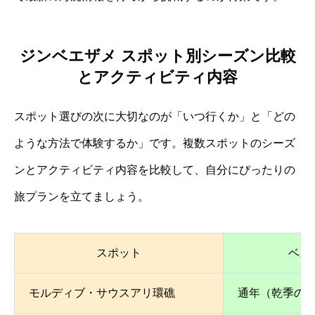
ジンベエザメ スポット別シーズン比較
とアクティビティ内容
スポット選びの次に大切なのが「いつ行くか」と「どの
ような方法で体験するか」です。複数スポットのシーズ
ンとアクティビティ内容を比較して、自分にぴったりの
旅プランを立てましょう。
スポット
ベス
モルディブ・サウスアリ環礁
通年（乾季の