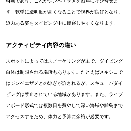
時期であり、これがジンベエザメを沿岸に呼び寄せま
す。乾季に透明度が高くなることで視界が良好となり、
迫力ある姿をダイビング中に観察しやすくなります。
アクティビティ内容の違い
スポットによってはスノーケリングが主で、ダイビング
自体は制限される場所もあります。たとえばメキシコで
はジンベエザメとの泳ぎが許されるが、スキューバダイ
ビングは禁止されている地域があります。また、ライブ
アボード形式では複数日を費やして深い海域や離島まで
アクセスするため、体力と予算に余裕が必要です。