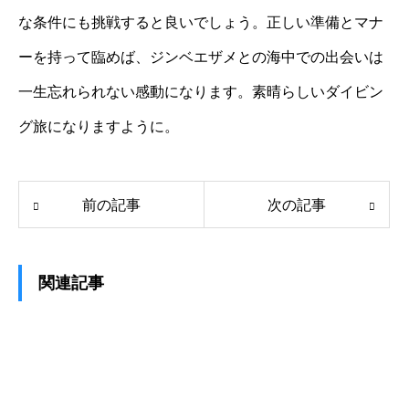
な条件にも挑戦すると良いでしょう。正しい準備とマナ
ーを持って臨めば、ジンベエザメとの海中での出会いは
一生忘れられない感動になります。素晴らしいダイビン
グ旅になりますように。
前の記事
次の記事
関連記事