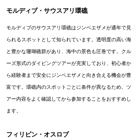
モルディブ・サウスアリ環礁
モルディブのサウスアリ環礁はジンベエザメが通年で見
られるスポットとして知られています。透明度の高い海
と豊かな珊瑚礁群があり、海中の景色も圧巻です。クル
ーズ形式のダイビングツアーが充実しており、初心者か
ら経験者まで安全にジンベエザメと向き合える機会が豊
富です。環礁内のスポットごとに条件が異なるため、ツ
アー内容をよく確認してから参加することをおすすめし
ます。
フィリピン・オスロブ