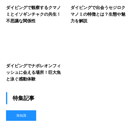
ダイビングで観察するクマノ
ダイビングで出会うセジロク
ミとイソギンチャクの共生！
マノミの特徴とは？生態や魅
不思議な関係性
力を解説
ダイビングでナポレオンフィ
ッシュに会える場所！巨大魚
と泳ぐ感動体験
特集記事
海知識