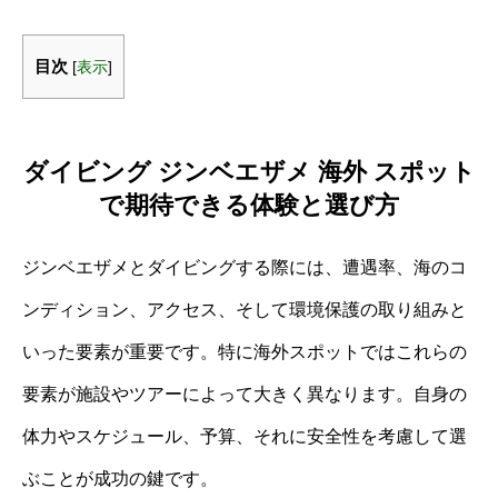
目次
[
表示
]
ダイビング ジンベエザメ 海外 スポット
で期待できる体験と選び方
ジンベエザメとダイビングする際には、遭遇率、海のコ
ンディション、アクセス、そして環境保護の取り組みと
いった要素が重要です。特に海外スポットではこれらの
要素が施設やツアーによって大きく異なります。自身の
体力やスケジュール、予算、それに安全性を考慮して選
ぶことが成功の鍵です。