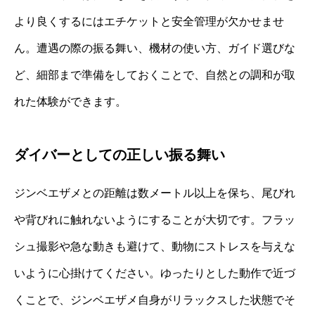
より良くするにはエチケットと安全管理が欠かせませ
ん。遭遇の際の振る舞い、機材の使い方、ガイド選びな
ど、細部まで準備をしておくことで、自然との調和が取
れた体験ができます。
ダイバーとしての正しい振る舞い
ジンベエザメとの距離は数メートル以上を保ち、尾びれ
や背びれに触れないようにすることが大切です。フラッ
シュ撮影や急な動きも避けて、動物にストレスを与えな
いように心掛けてください。ゆったりとした動作で近づ
くことで、ジンベエザメ自身がリラックスした状態でそ