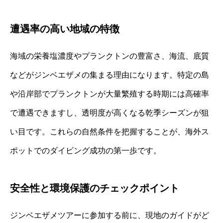
遭遇率の高い地域の特徴
海域の栄養塩濃度やプランクトンの豊富さ、海流、底質
などがジンベエザメの集まる理由になります。特定の島
や沿岸部でプランクトンが大量繁殖する時期には高確率
で遭遇できますし、透明度が高くなる乾季シーズンが狙
い目です。これらの自然条件を把握することが、海外ス
ポットでのダイビング成功の第一歩です。
安全性と環境保護のチェックポイント
ジンベエザメツアーに参加する前に、現地のガイドがど