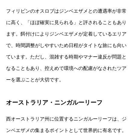
フィリピンのオスロブはジンベエザメとの遭遇率が非常
に高く、「ほぼ確実に見られる」と評されることもあり
ます。餌付けによりジンベエザメが定着しているエリア
で、時間調整がしやすいため日程がタイトな旅にも向い
ています。ただし、混雑する時期やマナー違反が問題と
なることもあり、控えめで環境への配慮がなされたツア
ーを選ぶことが大切です。
オーストラリア・ニンガルーリーフ
西オーストラリア州に位置するニンガルーリーフは、ジ
ンベエザメの集まるポイントとして世界的に有名です。