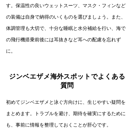
す。保温性の良いウェットスーツ、マスク・フィンなど
の装備は自身で納得のいくものを選びましょう。また、
体調管理も大切で、十分な睡眠と水分補給を行い、海で
の飛行機搭乗前後には耳抜きなど耳への配慮を忘れず
に。
ジンベエザメ海外スポットでよくある
質問
初めてジンベエザメと泳ぐ方向けに、生じやすい疑問を
まとめます。トラブルを避け、期待を確実にするために
も、事前に情報を整理しておくことが肝心です。