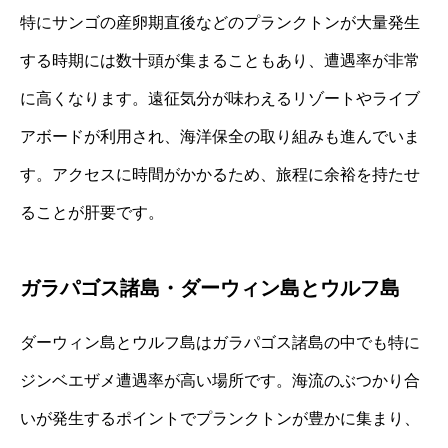
特にサンゴの産卵期直後などのプランクトンが大量発生
する時期には数十頭が集まることもあり、遭遇率が非常
に高くなります。遠征気分が味わえるリゾートやライブ
アボードが利用され、海洋保全の取り組みも進んでいま
す。アクセスに時間がかかるため、旅程に余裕を持たせ
ることが肝要です。
ガラパゴス諸島・ダーウィン島とウルフ島
ダーウィン島とウルフ島はガラパゴス諸島の中でも特に
ジンベエザメ遭遇率が高い場所です。海流のぶつかり合
いが発生するポイントでプランクトンが豊かに集まり、