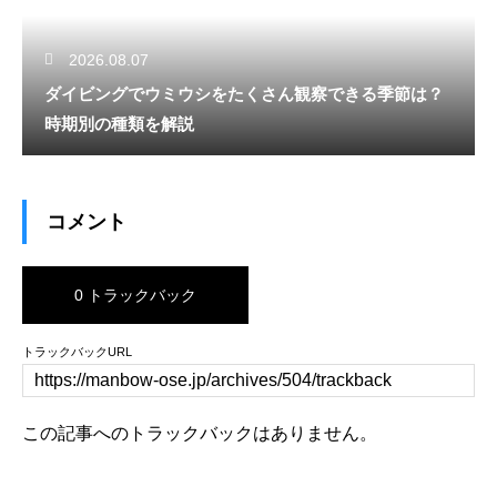
2026.08.07
ダイビングでウミウシをたくさん観察できる季節は？
時期別の種類を解説
コメント
0 トラックバック
トラックバックURL
この記事へのトラックバックはありません。