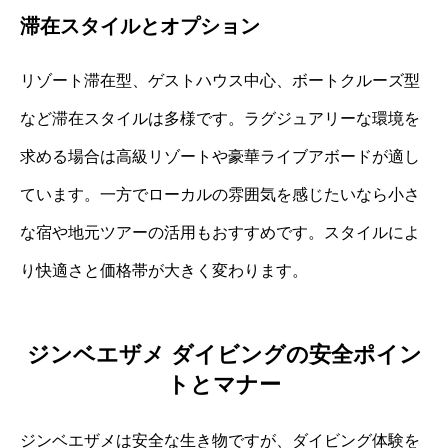
滞在スタイルとオプション
リゾート滞在型、ゲストハウス中心、ボートクルーズ型
など滞在スタイルは多様です。ラグジュアリーな環境を
求める場合は高級リゾートや豪華ライブアボードが適し
ています。一方でローカルの雰囲気を感じたいなら小さ
な宿や地元ツアーの活用もおすすめです。スタイルによ
り快適さと価格帯が大きく変わります。
ジンベエザメ ダイビングの安全ポイン
トとマナー
ジンベエザメは安全な生き物ですが、ダイビング体験を