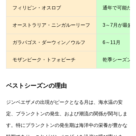
フィリピン・オスロブ
通年で可能だ
オーストラリア・ニンガルーリーフ
3～7月が最盛
ガラパゴス・ダーウィン／ウルフ
6～11月
モザンビーク・トフォビーチ
乾季シーズン
ベストシーズンの理由
ジンベエザメの出現がピークとなる月は、海水温の安
定、プランクトンの発生、および潮流の関係が関与しま
す。特にプランクトンの発生期は海洋中の栄養が豊かな