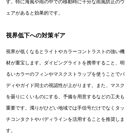
す。特に海風や雨の中での移動時に十分な雨風防止のウ
ェアがあると効果的です。
視界低下への対策ギア
視界が低くなるとライトやカラーコントラストの強い機
材が重宝します。ダイビングライトを携帯すること、明
るいカラーのフィンやマスクストラップを使うことでバ
ディやガイド同士の視認性が上がります。また、マスク
を曇りにくいものにする、予備を用意するなどの工夫も
重要です。濁りがひどい地域では手信号だけでなくタッ
チコンタクトやバディラインを活用することを推奨しま
す。