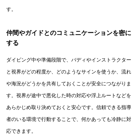
す。
仲間やガイドとのコミュニケーションを密に
する
ダイビング中や準備段階で、バディやインストラクター
と視界がどの程度か、どのようなサインを使うか、流れ
や海況がどうかを共有しておくことが安全につながりま
す。視界が途中で悪化した時の対応や浮上ルートなどを
あらかじめ取り決めておくと安心です。信頼できる指導
者のいる環境で行動することで、何かあっても冷静に対
応できます。