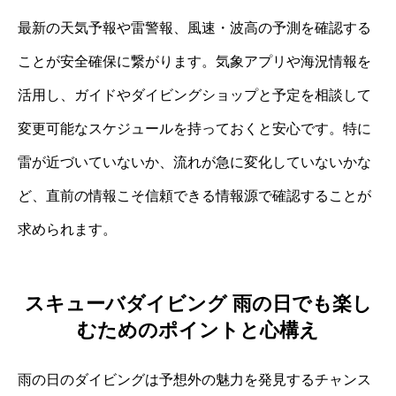
最新の天気予報や雷警報、風速・波高の予測を確認する
ことが安全確保に繋がります。気象アプリや海況情報を
活用し、ガイドやダイビングショップと予定を相談して
変更可能なスケジュールを持っておくと安心です。特に
雷が近づいていないか、流れが急に変化していないかな
ど、直前の情報こそ信頼できる情報源で確認することが
求められます。
スキューバダイビング 雨の日でも楽し
むためのポイントと心構え
雨の日のダイビングは予想外の魅力を発見するチャンス