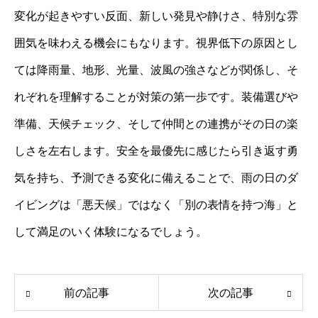
変化が起きやすい反面、新しい発見や静けさ、特別な雰
囲気を味わえる機会にもなります。視界低下の原因とし
ては降雨量、地形、光量、波風の強さなどが関係し、そ
れぞれを理解することが対策の第一歩です。装備選びや
準備、天候チェック、そして仲間との連携がその日の楽
しさを左右します。安全を最優先に感じたら引き返す勇
気を持ち、予測できる変化に備えることで、雨の日のダ
イビングは「悪天候」ではなく「別の表情を持つ海」と
して満足のいく体験になるでしょう。
前の記事
次の記事