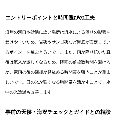
エントリーポイントと時間選びの工夫
沿岸の河口や砂浜に近い場所は流水による濁りの影響を
受けやすいため、岩礁やサンゴ礁など海底が安定してい
るポイントを選ぶと良いです。また、雨が降り続いた直
後は流入が激しくなるため、降雨の前後数時間を避ける
か、豪雨の後の回復が見込める時間帯を狙うことが望ま
しいです。日の光が強くなる時間帯を活かすことで、水
中の光透過も改善します。
事前の天候・海況チェックとガイドとの相談