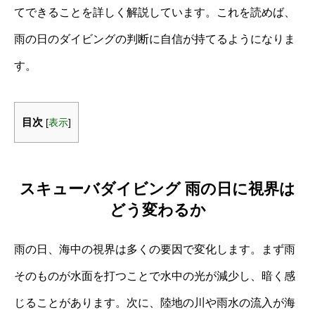
てできることを詳しく解説しています。これを読めば、
雨の日のダイビングの判断に自信が持てるようになりま
す。
目次
[
表示
]
スキューバダイビング 雨の日に視界は
どう変わるか
雨の日、海中の視界は多くの要因で変化します。まず雨
そのものが水面を打つことで水中の光が減少し、暗く感
じることがあります。次に、陸地の川や雨水の流入が海