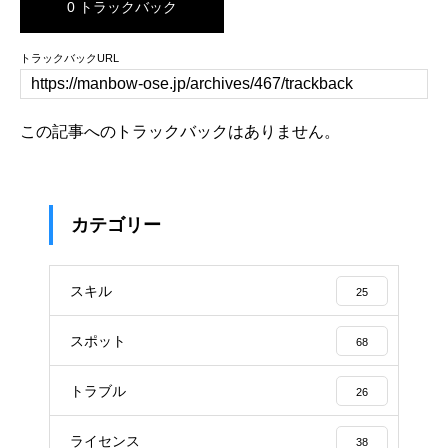
0 トラックバック
トラックバックURL
この記事へのトラックバックはありません。
カテゴリー
スキル
25
スポット
68
トラブル
26
ライセンス
38