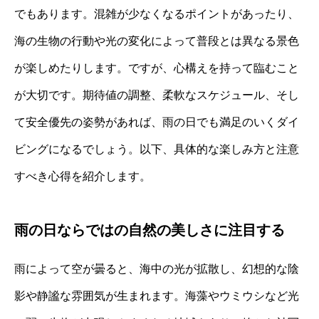
でもあります。混雑が少なくなるポイントがあったり、
海の生物の行動や光の変化によって普段とは異なる景色
が楽しめたりします。ですが、心構えを持って臨むこと
が大切です。期待値の調整、柔軟なスケジュール、そし
て安全優先の姿勢があれば、雨の日でも満足のいくダイ
ビングになるでしょう。以下、具体的な楽しみ方と注意
すべき心得を紹介します。
雨の日ならではの自然の美しさに注目する
雨によって空が曇ると、海中の光が拡散し、幻想的な陰
影や静謐な雰囲気が生まれます。海藻やウミウシなど光