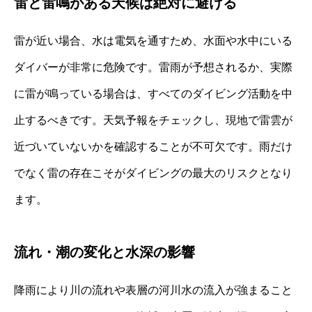
雷と雷鳴がある天候は絶対に避ける
雷が近い場合、水は電気を通すため、水面や水中にいる
ダイバーが非常に危険です。雷雨が予想されるか、実際
に雷が鳴っている場合は、すべてのダイビング活動を中
止するべきです。天気予報をチェックし、現地で雷雲が
近づいていないかを確認することが不可欠です。雨だけ
でなく雷の存在こそがダイビングの最大のリスクとなり
ます。
流れ・潮の変化と水深の影響
降雨により川の流れや表層の河川水の流入が強まること