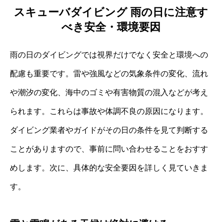
スキューバダイビング 雨の日に注意す
べき安全・環境要因
雨の日のダイビングでは視界だけでなく安全と環境への
配慮も重要です。雷や強風などの気象条件の変化、流れ
や潮汐の変化、海中のゴミや有害物質の混入などが考え
られます。これらは事故や体調不良の原因になります。
ダイビング業者やガイドがその日の条件を見て判断する
ことがありますので、事前に問い合わせることをおすす
めします。次に、具体的な安全要因を詳しく見ていきま
す。