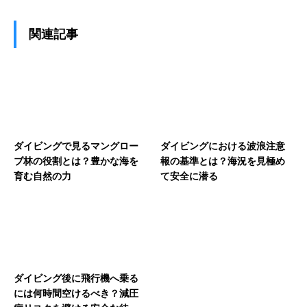
関連記事
ダイビングで見るマングロー
ダイビングにおける波浪注意
ブ林の役割とは？豊かな海を
報の基準とは？海況を見極め
育む自然の力
て安全に潜る
ダイビング後に飛行機へ乗る
には何時間空けるべき？減圧