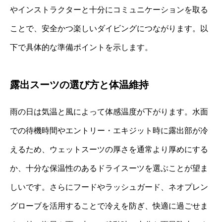
やインストラクターと十分にコミュニケーションを取る
ことで、安全かつ楽しいダイビングにつながります。以
下で具体的な準備ポイントを示します。
露出スーツの選び方と体温維持
雨の日は気温と風によって体感温度が下がります。水面
での待機時間やエントリー・エキジット時に露出部が冷
えるため、ウェットスーツの厚さを通常より厚めにする
か、十分な保温性のあるドライスーツを選ぶことが望ま
しいです。さらにフードやラッシュガード、ネオプレン
グローブを活用することで冷えを防ぎ、快適に過ごせま