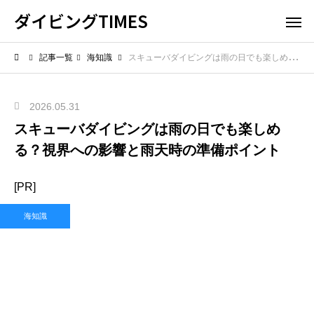
ダイビングTIMES
記事一覧
海知識
スキューバダイビングは雨の日でも楽しめる？視界への影響と雨天時の準備ポイント
2026.05.31
スキューバダイビングは雨の日でも楽しめ
る？視界への影響と雨天時の準備ポイント
[PR]
海知識