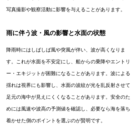
写真撮影や観察活動に影響を与えることがあります。
雨に伴う波・風の影響と水面の状態
降雨時にはしばしば風や突風が伴い、波が高くなりま
す。これが水面を不安定にし、船からの乗降やエントリ
ー・エキジットが困難になることがあります。波による
揺れは視界にも影響し、水面の波紋が光を乱反射させて
足元の海中が見えにくくなることがあります。安全のた
めには風速や波高の予測値を確認し、必要なら海を落ち
着かせた側のポイントを選ぶのが賢明です。