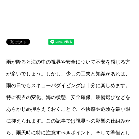
雨が降ると海の中の視界や安全について不安を感じる方
が多いでしょう。しかし、少しの工夫と知識があれば、
雨の日でもスキューバダイビングは十分に楽しめます。
特に視界の変化、海の状態、安全確保、装備選びなどを
あらかじめ押さえておくことで、不快感や危険を最小限
に抑えられます。この記事では視界への影響の仕組みか
ら、雨天時に特に注意すべきポイント、そして準備とし