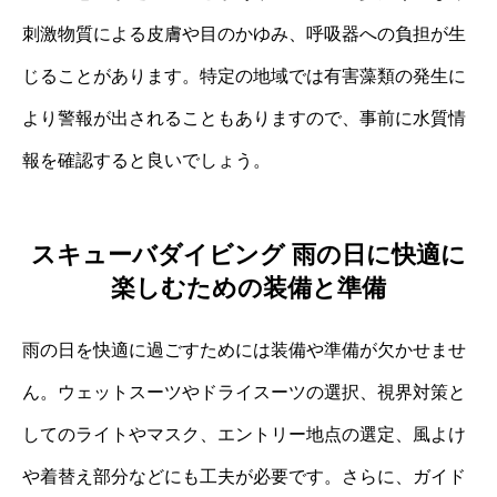
刺激物質による皮膚や目のかゆみ、呼吸器への負担が生
じることがあります。特定の地域では有害藻類の発生に
より警報が出されることもありますので、事前に水質情
報を確認すると良いでしょう。
スキューバダイビング 雨の日に快適に
楽しむための装備と準備
雨の日を快適に過ごすためには装備や準備が欠かせませ
ん。ウェットスーツやドライスーツの選択、視界対策と
してのライトやマスク、エントリー地点の選定、風よけ
や着替え部分などにも工夫が必要です。さらに、ガイド