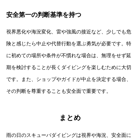
安全第一の判断基準を持つ
視界悪化や海況変化、雷や強風の接近など、少しでも危
険と感じたら中止や代替行動を選ぶ勇気が必要です。特
に初めての場所や条件が不慣れな場合は、無理をせず延
期を検討することが長くダイビングを楽しむために大切
です。また、ショップやガイドが中止を決定する場合、
その判断を尊重することも安全面で重要です。
まとめ
雨の日のスキューバダイビングは視界や海況、安全面に